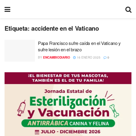
Etiqueta:
accidente en el Vaticano
Papa Francisco sufre caída en el Vaticano y
sufre lesión en el brazo
BY
ENCAMBIODIARIO
16 ENERO 2025
0