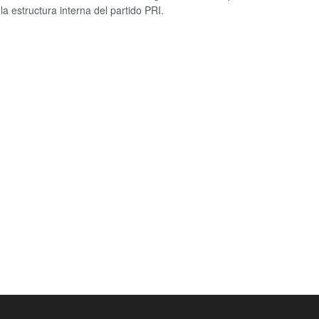
la estructura interna del partido PRI.