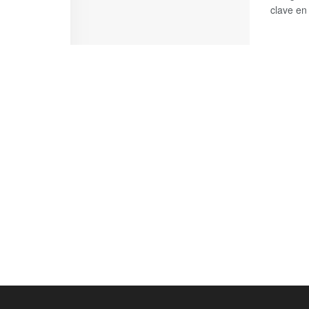
clave en 