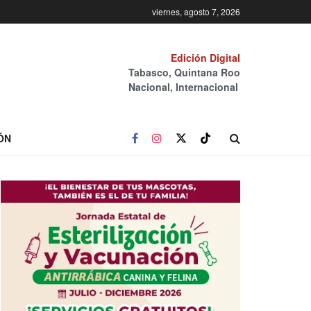
viernes, agosto 7, 2026
Edición Digital
Tabasco, Quintana Roo
Nacional, Internacional
ÓN