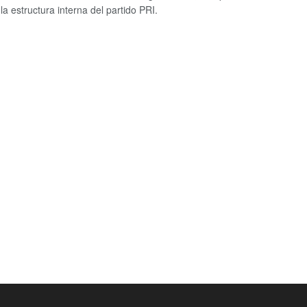
la estructura interna del partido PRI.