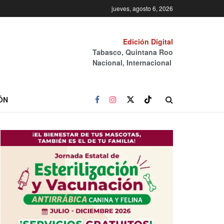
jueves, agosto 6, 2026
Edición Digital
Tabasco, Quintana Roo
Nacional, Internacional
ÓN