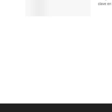
clave en 