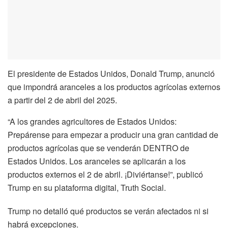
El presidente de Estados Unidos, Donald Trump, anunció
que impondrá aranceles a los productos agrícolas externos
a partir del 2 de abril del 2025.
“A los grandes agricultores de Estados Unidos:
Prepárense para empezar a producir una gran cantidad de
productos agrícolas que se venderán DENTRO de
Estados Unidos. Los aranceles se aplicarán a los
productos externos el 2 de abril. ¡Diviértanse!”, publicó
Trump en su plataforma digital, Truth Social.
Trump no detalló qué productos se verán afectados ni si
habrá excepciones.