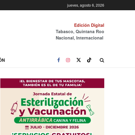
jueves, agosto 6, 2026
Edición Digital
Tabasco, Quintana Roo
Nacional, Internacional
ÓN