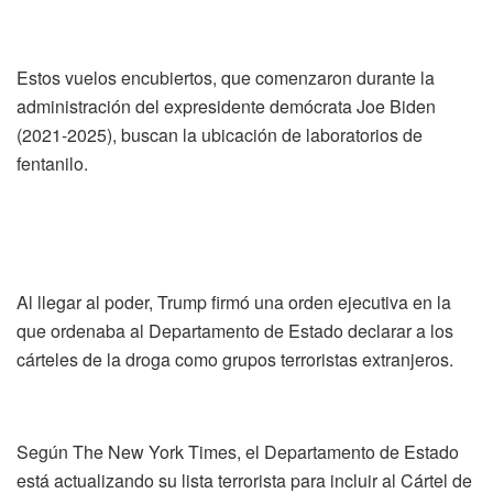
Estos vuelos encubiertos, que comenzaron durante la
administración del expresidente demócrata Joe Biden
(2021-2025), buscan la ubicación de laboratorios de
fentanilo.
Al llegar al poder, Trump firmó una orden ejecutiva en la
que ordenaba al Departamento de Estado declarar a los
cárteles de la droga como grupos terroristas extranjeros.
Según The New York Times, el Departamento de Estado
está actualizando su lista terrorista para incluir al Cártel de