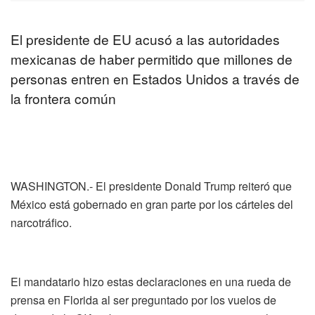
El presidente de EU acusó a las autoridades
mexicanas de haber permitido que millones de
personas entren en Estados Unidos a través de
la frontera común
WASHINGTON.- El presidente Donald Trump reiteró que
México está gobernado en gran parte por los cárteles del
narcotráfico.
El mandatario hizo estas declaraciones en una rueda de
prensa en Florida al ser preguntado por los vuelos de