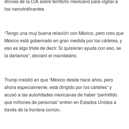
drones de la CIA sobre territorio mexicano para vigilar a
los narcotraficantes.
“Tengo una muy buena relación con México, pero creo que
México está gobernado en gran medida por los cárteles, y
eso es algo triste de decir. Si quisieran ayuda con eso, se
la daríamos”, declaró el mandatario.
Trump insistió en que “México desde hace años, pero
ahora especialmente, está dirigido por los cárteles” y
acusó a las autoridades mexicanas de haber “permitido
que millones de personas” entren en Estados Unidos a
través de la frontera común.