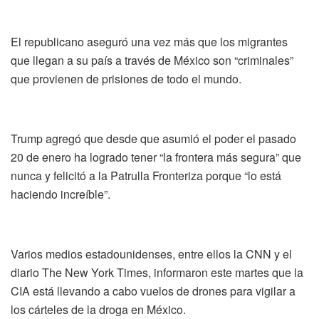
El republicano aseguró una vez más que los migrantes
que llegan a su país a través de México son “criminales”
que provienen de prisiones de todo el mundo.
Trump agregó que desde que asumió el poder el pasado
20 de enero ha logrado tener “la frontera más segura” que
nunca y felicitó a la Patrulla Fronteriza porque “lo está
haciendo increíble”.
Varios medios estadounidenses, entre ellos la CNN y el
diario The New York Times, informaron este martes que la
CIA está llevando a cabo vuelos de drones para vigilar a
los cárteles de la droga en México.