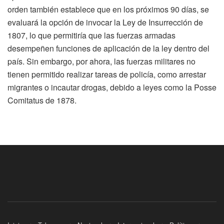
orden también establece que en los próximos 90 días, se
evaluará la opción de invocar la Ley de Insurrección de
1807, lo que permitiría que las fuerzas armadas
desempeñen funciones de aplicación de la ley dentro del
país. Sin embargo, por ahora, las fuerzas militares no
tienen permitido realizar tareas de policía, como arrestar
migrantes o incautar drogas, debido a leyes como la Posse
Comitatus de 1878.