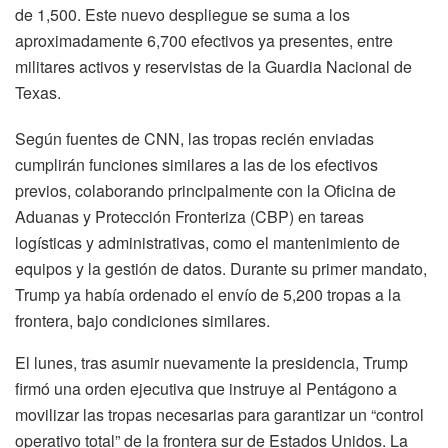
de 1,500. Este nuevo despliegue se suma a los
aproximadamente 6,700 efectivos ya presentes, entre
militares activos y reservistas de la Guardia Nacional de
Texas.
Según fuentes de CNN, las tropas recién enviadas
cumplirán funciones similares a las de los efectivos
previos, colaborando principalmente con la Oficina de
Aduanas y Protección Fronteriza (CBP) en tareas
logísticas y administrativas, como el mantenimiento de
equipos y la gestión de datos. Durante su primer mandato,
Trump ya había ordenado el envío de 5,200 tropas a la
frontera, bajo condiciones similares.
El lunes, tras asumir nuevamente la presidencia, Trump
firmó una orden ejecutiva que instruye al Pentágono a
movilizar las tropas necesarias para garantizar un “control
operativo total” de la frontera sur de Estados Unidos. La