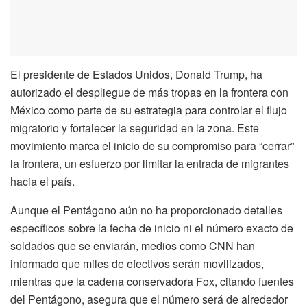
El presidente de Estados Unidos, Donald Trump, ha
autorizado el despliegue de más tropas en la frontera con
México como parte de su estrategia para controlar el flujo
migratorio y fortalecer la seguridad en la zona. Este
movimiento marca el inicio de su compromiso para “cerrar”
la frontera, un esfuerzo por limitar la entrada de migrantes
hacia el país.
Aunque el Pentágono aún no ha proporcionado detalles
específicos sobre la fecha de inicio ni el número exacto de
soldados que se enviarán, medios como CNN han
informado que miles de efectivos serán movilizados,
mientras que la cadena conservadora Fox, citando fuentes
del Pentágono, asegura que el número será de alrededor