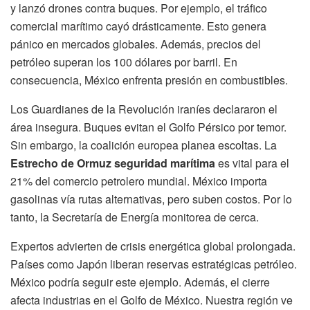
y lanzó drones contra buques. Por ejemplo, el tráfico
comercial marítimo cayó drásticamente. Esto genera
pánico en mercados globales. Además, precios del
petróleo superan los 100 dólares por barril. En
consecuencia, México enfrenta presión en combustibles.
Los Guardianes de la Revolución iraníes declararon el
área insegura. Buques evitan el Golfo Pérsico por temor.
Sin embargo, la coalición europea planea escoltas. La
Estrecho de Ormuz seguridad marítima
es vital para el
21% del comercio petrolero mundial. México importa
gasolinas vía rutas alternativas, pero suben costos. Por lo
tanto, la Secretaría de Energía monitorea de cerca.
Expertos advierten de crisis energética global prolongada.
Países como Japón liberan reservas estratégicas petróleo.
México podría seguir este ejemplo. Además, el cierre
afecta industrias en el Golfo de México. Nuestra región ve