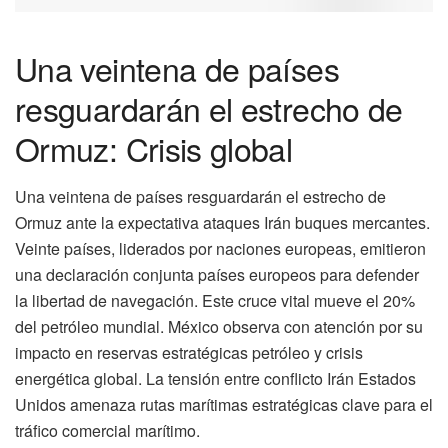
Una veintena de países
resguardarán el estrecho de
Ormuz: Crisis global
Una veintena de países resguardarán el estrecho de
Ormuz ante la expectativa ataques Irán buques mercantes.
Veinte países, liderados por naciones europeas, emitieron
una declaración conjunta países europeos para defender
la libertad de navegación. Este cruce vital mueve el 20%
del petróleo mundial. México observa con atención por su
impacto en reservas estratégicas petróleo y crisis
energética global. La tensión entre conflicto Irán Estados
Unidos amenaza rutas marítimas estratégicas clave para el
tráfico comercial marítimo.