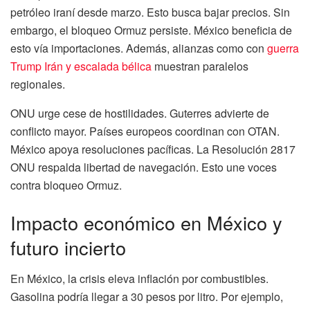
petróleo iraní desde marzo. Esto busca bajar precios. Sin
embargo, el bloqueo Ormuz persiste. México beneficia de
esto vía importaciones. Además, alianzas como con
guerra
Trump Irán y escalada bélica
muestran paralelos
regionales.
ONU urge cese de hostilidades. Guterres advierte de
conflicto mayor. Países europeos coordinan con OTAN.
México apoya resoluciones pacíficas. La Resolución 2817
ONU respalda libertad de navegación. Esto une voces
contra bloqueo Ormuz.
Impacto económico en México y
futuro incierto
En México, la crisis eleva inflación por combustibles.
Gasolina podría llegar a 30 pesos por litro. Por ejemplo,