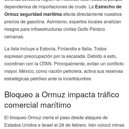
dependemos de importaciones de crudo. La
Estrecho de
Ormuz seguridad marítima
afecta directamente nuestros
precios de gasolina. Asimismo, expertos locales analizan
riesgos para infraestructuras civiles Golfo Pérsico
cercanas.
La lista incluye a Estonia, Finlandia e Italia. Todos
expresan preocupación por la escalada. Debido a esto,
coordinan con la OTAN. Principalmente, evitan un conflicto
mayor. México, como nación petrolera, activa sus reservas
estratégicas petróleo ante la incertidumbre.
Bloqueo a Ormuz impacta tráfico
comercial marítimo
El bloqueo Ormuz cierra el paso desde ataques de
Estados Unidos e Israel el 28 de febrero. Irán colocó minas