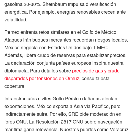
gasolina 20-30%. Sheinbaum impulsa diversificación
energética. Por ejemplo, energías renovables crecen ante
volatilidad.
Pemex enfrenta retos similares en el Golfo de México.
Ataques Irán buques mercantes recuerdan riesgos locales.
México negocia con Estados Unidos bajo T-MEC.
Además, libera crudo de reservas para estabilizar precios.
La declaración conjunta países europeos inspira nuestra
diplomacia. Para detalles sobre
precios de gas y crudo
disparados por tensiones en Ormuz
, consulta esta
cobertura.
Infraestructuras civiles Golfo Pérsico dañadas afectan
exportaciones. México exporta a Asia vía Pacífico, pero
indirectamente sufre. Por ello, SRE pide moderación en
foros ONU. La Resolución 2817 ONU sobre navegación
marítima gana relevancia. Nuestros puertos como Veracruz