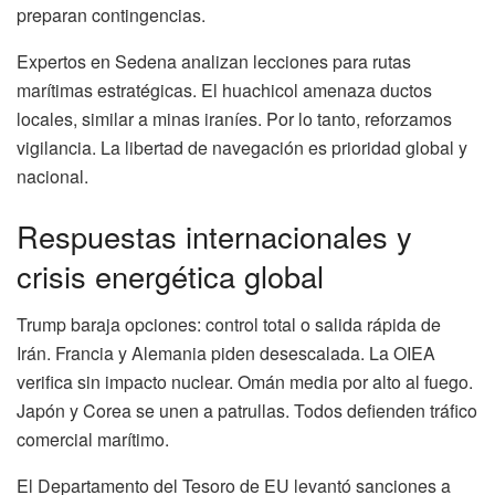
preparan contingencias.
Expertos en Sedena analizan lecciones para rutas
marítimas estratégicas. El huachicol amenaza ductos
locales, similar a minas iraníes. Por lo tanto, reforzamos
vigilancia. La libertad de navegación es prioridad global y
nacional.
Respuestas internacionales y
crisis energética global
Trump baraja opciones: control total o salida rápida de
Irán. Francia y Alemania piden desescalada. La OIEA
verifica sin impacto nuclear. Omán media por alto al fuego.
Japón y Corea se unen a patrullas. Todos defienden tráfico
comercial marítimo.
El Departamento del Tesoro de EU levantó sanciones a