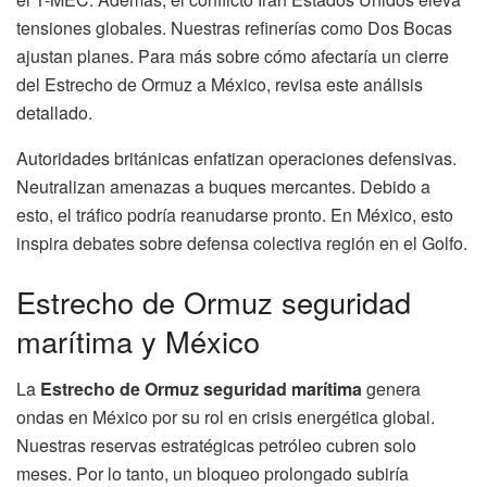
tensiones globales. Nuestras refinerías como Dos Bocas
ajustan planes. Para más sobre cómo afectaría un cierre
del Estrecho de Ormuz a México, revisa este análisis
detallado.
Autoridades británicas enfatizan operaciones defensivas.
Neutralizan amenazas a buques mercantes. Debido a
esto, el tráfico podría reanudarse pronto. En México, esto
inspira debates sobre defensa colectiva región en el Golfo.
Estrecho de Ormuz seguridad
marítima y México
La
Estrecho de Ormuz seguridad marítima
genera
ondas en México por su rol en crisis energética global.
Nuestras reservas estratégicas petróleo cubren solo
meses. Por lo tanto, un bloqueo prolongado subiría