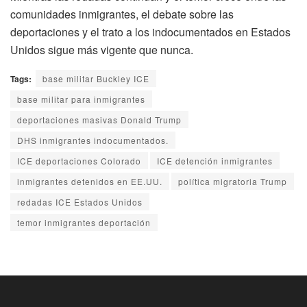
comunidades inmigrantes, el debate sobre las
deportaciones y el trato a los indocumentados en Estados
Unidos sigue más vigente que nunca.
Tags:
base militar Buckley ICE
base militar para inmigrantes
deportaciones masivas Donald Trump
DHS inmigrantes indocumentados.
ICE deportaciones Colorado
ICE detención inmigrantes
inmigrantes detenidos en EE.UU.
política migratoria Trump
redadas ICE Estados Unidos
temor inmigrantes deportación