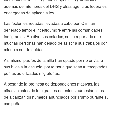
además de miembros del DHS y otras agencias federales
encargadas de aplicar la ley.
Las recientes redadas llevadas a cabo por ICE han
generado temor e incertidumbre entre las comunidades
inmigrantes. En diversos estados, se ha reportado que
muchas personas han dejado de asistir a sus trabajos por
miedo a ser detenidas.
Asimismo, padres de familia han optado por no enviar a
sus hijos a la escuela, por temor a que sean interceptados
por las autoridades migratorias.
A pesar de la promesa de deportaciones masivas, las
cifras actuales de inmigrantes detenidos aún están lejos
de alcanzar los números anunciados por Trump durante su
campaña.