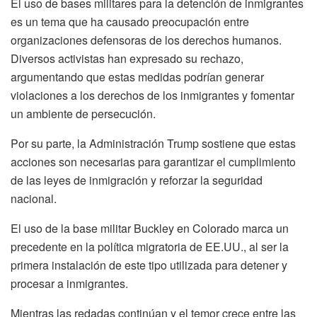
El uso de bases militares para la detención de inmigrantes
es un tema que ha causado preocupación entre
organizaciones defensoras de los derechos humanos.
Diversos activistas han expresado su rechazo,
argumentando que estas medidas podrían generar
violaciones a los derechos de los inmigrantes y fomentar
un ambiente de persecución.
Por su parte, la Administración Trump sostiene que estas
acciones son necesarias para garantizar el cumplimiento
de las leyes de inmigración y reforzar la seguridad
nacional.
El uso de la base militar Buckley en Colorado marca un
precedente en la política migratoria de EE.UU., al ser la
primera instalación de este tipo utilizada para detener y
procesar a inmigrantes.
Mientras las redadas continúan y el temor crece entre las