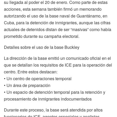
su llegada al poder el 20 de enero. Como parte de estas
acciones, esta semana también firmó un memorando
autorizando el uso de la base naval de Guantánamo, en
Cuba, para la detención de inmigrantes, aunque las cifras
actuales de detenidos distan de ser “masivas” como había
prometido durante su campaña electoral.
Detalles sobre el uso de la base Buckley
La dirección de la base emitió un comunicado oficial en el
que se detallan los requisitos de ICE para la operación del
centro. Entre estos destacan:
• Un centro de operaciones temporal
• Un área de preparación
• Un espacio de detención temporal para la retención y
procesamiento de inmigrantes indocumentados
Durante este proceso, la base será atendida por altos
funcionarios de ICE, agentes especiales y analistas,