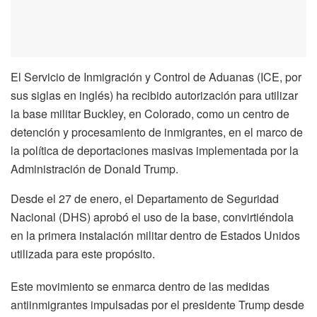
El Servicio de Inmigración y Control de Aduanas (ICE, por
sus siglas en inglés) ha recibido autorización para utilizar
la base militar Buckley, en Colorado, como un centro de
detención y procesamiento de inmigrantes, en el marco de
la política de deportaciones masivas implementada por la
Administración de Donald Trump.
Desde el 27 de enero, el Departamento de Seguridad
Nacional (DHS) aprobó el uso de la base, convirtiéndola
en la primera instalación militar dentro de Estados Unidos
utilizada para este propósito.
Este movimiento se enmarca dentro de las medidas
antiinmigrantes impulsadas por el presidente Trump desde