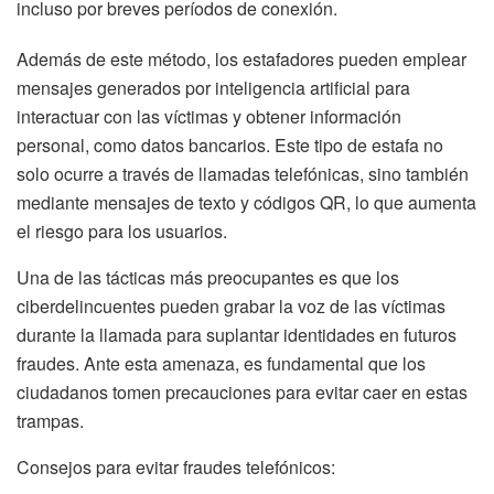
incluso por breves períodos de conexión.
Además de este método, los estafadores pueden emplear
mensajes generados por inteligencia artificial para
interactuar con las víctimas y obtener información
personal, como datos bancarios. Este tipo de estafa no
solo ocurre a través de llamadas telefónicas, sino también
mediante mensajes de texto y códigos QR, lo que aumenta
el riesgo para los usuarios.
Una de las tácticas más preocupantes es que los
ciberdelincuentes pueden grabar la voz de las víctimas
durante la llamada para suplantar identidades en futuros
fraudes. Ante esta amenaza, es fundamental que los
ciudadanos tomen precauciones para evitar caer en estas
trampas.
Consejos para evitar fraudes telefónicos: