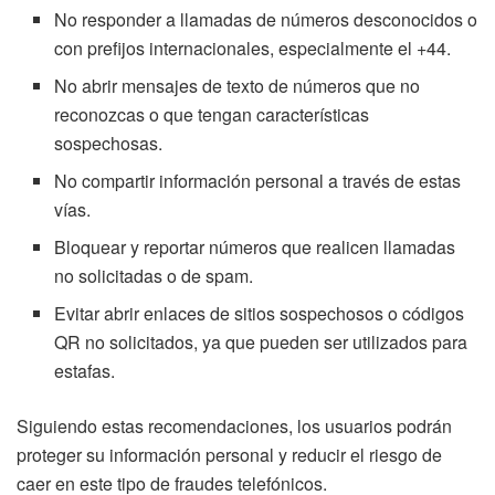
No responder a llamadas de números desconocidos o
con prefijos internacionales, especialmente el +44.
No abrir mensajes de texto de números que no
reconozcas o que tengan características
sospechosas.
No compartir información personal a través de estas
vías.
Bloquear y reportar números que realicen llamadas
no solicitadas o de spam.
Evitar abrir enlaces de sitios sospechosos o códigos
QR no solicitados, ya que pueden ser utilizados para
estafas.
Siguiendo estas recomendaciones, los usuarios podrán
proteger su información personal y reducir el riesgo de
caer en este tipo de fraudes telefónicos.