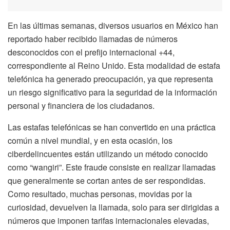
En las últimas semanas, diversos usuarios en México han
reportado haber recibido llamadas de números
desconocidos con el prefijo internacional +44,
correspondiente al Reino Unido. Esta modalidad de estafa
telefónica ha generado preocupación, ya que representa
un riesgo significativo para la seguridad de la información
personal y financiera de los ciudadanos.
Las estafas telefónicas se han convertido en una práctica
común a nivel mundial, y en esta ocasión, los
ciberdelincuentes están utilizando un método conocido
como “wangiri”. Este fraude consiste en realizar llamadas
que generalmente se cortan antes de ser respondidas.
Como resultado, muchas personas, movidas por la
curiosidad, devuelven la llamada, solo para ser dirigidas a
números que imponen tarifas internacionales elevadas,