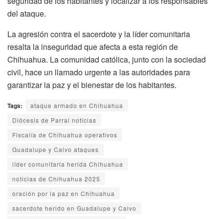
seguridad de los habitantes y localizar a los responsables
del ataque.
La agresión contra el sacerdote y la líder comunitaria
resalta la inseguridad que afecta a esta región de
Chihuahua. La comunidad católica, junto con la sociedad
civil, hace un llamado urgente a las autoridades para
garantizar la paz y el bienestar de los habitantes.
Tags:
ataque armado en Chihuahua
Diócesis de Parral noticias
Fiscalía de Chihuahua operativos
Guadalupe y Calvo ataques
líder comunitaria herida Chihuahua
noticias de Chihuahua 2025
oración por la paz en Chihuahua
sacerdote herido en Guadalupe y Calvo