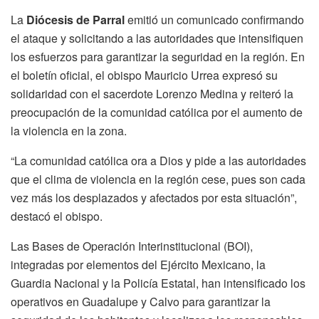
La
Diócesis de Parral
emitió un comunicado confirmando
el ataque y solicitando a las autoridades que intensifiquen
los esfuerzos para garantizar la seguridad en la región. En
el boletín oficial, el obispo Mauricio Urrea expresó su
solidaridad con el sacerdote Lorenzo Medina y reiteró la
preocupación de la comunidad católica por el aumento de
la violencia en la zona.
“La comunidad católica ora a Dios y pide a las autoridades
que el clima de violencia en la región cese, pues son cada
vez más los desplazados y afectados por esta situación”,
destacó el obispo.
Las Bases de Operación Interinstitucional (BOI),
integradas por elementos del Ejército Mexicano, la
Guardia Nacional y la Policía Estatal, han intensificado los
operativos en Guadalupe y Calvo para garantizar la