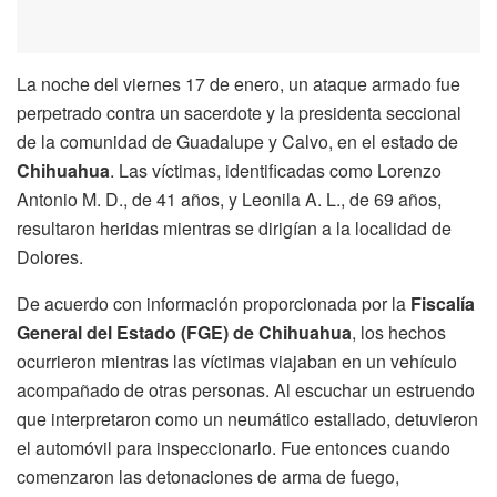
La noche del viernes 17 de enero, un ataque armado fue
perpetrado contra un sacerdote y la presidenta seccional
de la comunidad de Guadalupe y Calvo, en el estado de
Chihuahua
. Las víctimas, identificadas como Lorenzo
Antonio M. D., de 41 años, y Leonila A. L., de 69 años,
resultaron heridas mientras se dirigían a la localidad de
Dolores.
De acuerdo con información proporcionada por la
Fiscalía
General del Estado (FGE) de Chihuahua
, los hechos
ocurrieron mientras las víctimas viajaban en un vehículo
acompañado de otras personas. Al escuchar un estruendo
que interpretaron como un neumático estallado, detuvieron
el automóvil para inspeccionarlo. Fue entonces cuando
comenzaron las detonaciones de arma de fuego,