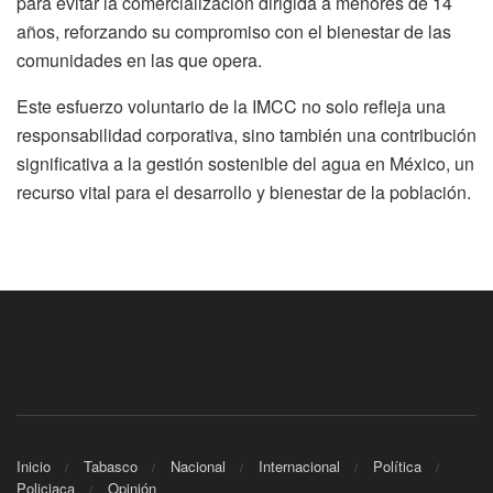
para evitar la comercialización dirigida a menores de 14
años, reforzando su compromiso con el bienestar de las
comunidades en las que opera.
Este esfuerzo voluntario de la IMCC no solo refleja una
responsabilidad corporativa, sino también una contribución
significativa a la gestión sostenible del agua en México, un
recurso vital para el desarrollo y bienestar de la población.
Inicio
Tabasco
Nacional
Internacional
Política
Policiaca
Opinión