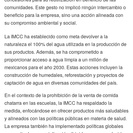
comunidades. Este gesto no implicó ningún intercambio o
beneficio para la empresa, sino una acción alineada con
su compromiso ambiental y social.
La IMCC ha establecido como meta devolver a la
naturaleza el 100% del agua utilizada en la producción de
sus productos. Además, se ha comprometido a
proporcionar acceso a agua limpia a un millón de
mexicanos para el año 2030. Estas acciones incluyen la
construcción de humedales, reforestación y proyectos de
captación de agua en diversas comunidades del país.
En el contexto de la prohibición de la venta de comida
chatarra en las escuelas, la IMCC ha respaldado la
medida, enfocándose en ofrecer productos más saludables
y alineados con las políticas públicas en materia de salud.
La empresa también ha implementado políticas globales