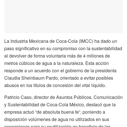
La Industria Mexicana de Coca-Cola (IMCC) ha dado un
paso significativo en su compromiso con la sustentabilidad
al devolver de forma voluntaria más de 4 millones de
metros cúbicos de agua a la naturaleza. Esta acción
responde a un acuerdo con el gobierno de la presidenta
Claudia Sheinbaum Pardo, orientado a evitar posibles
abusos en los títulos de concesión del vital líquido.
Patricio Caso, director de Asuntos Públicos, Comunicación
y Sustentabilidad de Coca-Cola México, destacó que la
empresa actuó “de absoluta buena fe”, poniendo a
disposición volúmenes de agua no utilizados en sus
concesiones para su reutilización en beneficio de las