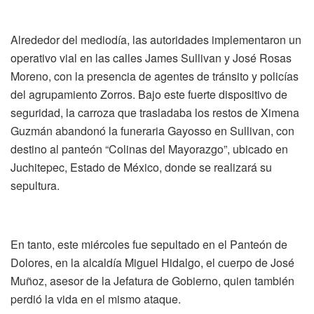
Alrededor del mediodía, las autoridades implementaron un
operativo vial en las calles James Sullivan y José Rosas
Moreno, con la presencia de agentes de tránsito y policías
del agrupamiento Zorros. Bajo este fuerte dispositivo de
seguridad, la carroza que trasladaba los restos de Ximena
Guzmán abandonó la funeraria Gayosso en Sullivan, con
destino al panteón “Colinas del Mayorazgo”, ubicado en
Juchitepec, Estado de México, donde se realizará su
sepultura.
En tanto, este miércoles fue sepultado en el Panteón de
Dolores, en la alcaldía Miguel Hidalgo, el cuerpo de José
Muñoz, asesor de la Jefatura de Gobierno, quien también
perdió la vida en el mismo ataque.