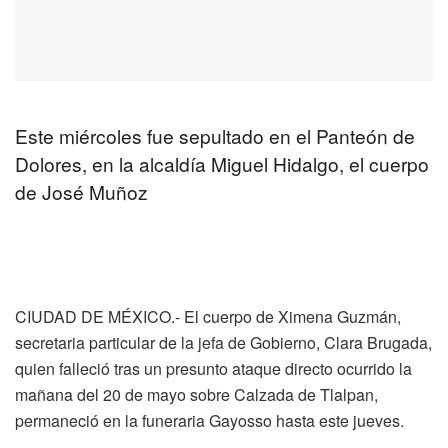
Este miércoles fue sepultado en el Panteón de
Dolores, en la alcaldía Miguel Hidalgo, el cuerpo
de José Muñoz
CIUDAD DE MÉXICO.- El cuerpo de Ximena Guzmán,
secretaria particular de la jefa de Gobierno, Clara Brugada,
quien falleció tras un presunto ataque directo ocurrido la
mañana del 20 de mayo sobre Calzada de Tlalpan,
permaneció en la funeraria Gayosso hasta este jueves.