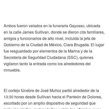
Ambos fueron velados en la funeraria Gayosso, ubicada
en la calle James Sullivan, donde se dieron cita familiares,
amigos y funcionarios de alto nivel, incluida la jefa de
Gobierno de la Ciudad de México, Clara Brugada. El lugar
fue resguardado por elementos de la Marina y de la
Secretaría de Seguridad Ciudadana (SSC), quienes
vigilaron tanto la entrada como los alrededores del
inmueble.
El cortejo fúnebre de José Muñoz partió alrededor de la
13:30 horas desde Sullivan hacia el Panteón de Dolores,
escoltado por un amplio dispositivo de seguridad que