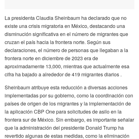
La presidenta Claudia Sheinbaum ha declarado que no
existe una crisis migratoria en México, destacando una
disminución significativa en el número de migrantes que
cruzan el país hacia la frontera norte. Según sus
declaraciones, el número de personas que llegaban a la
frontera norte en diciembre de 2023 era de
aproximadamente 13,000, mientras que actualmente esa
cifra ha bajado a alrededor de 419 migrantes diarios .
Sheinbaum atribuye esta reducción a diversas acciones
implementadas por su gobierno, como la coordinación con
países de origen de los migrantes y la implementación de
la aplicación CBP One para solicitudes de asilo en la
frontera sur de México. Sin embargo, es importante señalar
que la administración del presidente Donald Trump ha
revertido algunas de estas medidas, como la eliminación