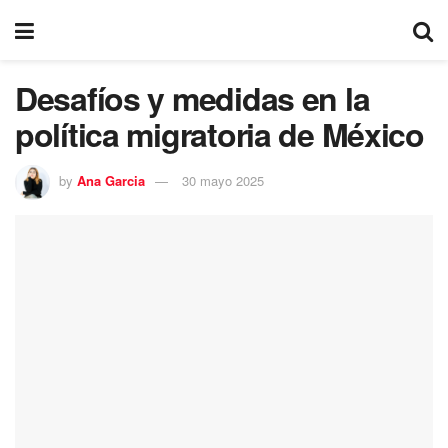
Desafíos y medidas en la
política migratoria de México
by
Ana Garcia
30 mayo 2025