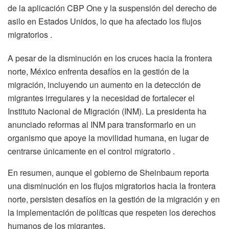
de la aplicación CBP One y la suspensión del derecho de
asilo en Estados Unidos, lo que ha afectado los flujos
migratorios .
A pesar de la disminución en los cruces hacia la frontera
norte, México enfrenta desafíos en la gestión de la
migración, incluyendo un aumento en la detección de
migrantes irregulares y la necesidad de fortalecer el
Instituto Nacional de Migración (INM). La presidenta ha
anunciado reformas al INM para transformarlo en un
organismo que apoye la movilidad humana, en lugar de
centrarse únicamente en el control migratorio .
En resumen, aunque el gobierno de Sheinbaum reporta
una disminución en los flujos migratorios hacia la frontera
norte, persisten desafíos en la gestión de la migración y en
la implementación de políticas que respeten los derechos
humanos de los migrantes.