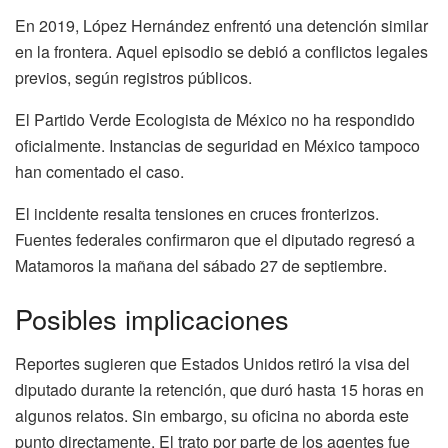
En 2019, López Hernández enfrentó una detención similar
en la frontera. Aquel episodio se debió a conflictos legales
previos, según registros públicos.
El Partido Verde Ecologista de México no ha respondido
oficialmente. Instancias de seguridad en México tampoco
han comentado el caso.
El incidente resalta tensiones en cruces fronterizos.
Fuentes federales confirmaron que el diputado regresó a
Matamoros la mañana del sábado 27 de septiembre.
Posibles implicaciones
Reportes sugieren que Estados Unidos retiró la visa del
diputado durante la retención, que duró hasta 15 horas en
algunos relatos. Sin embargo, su oficina no aborda este
punto directamente. El trato por parte de los agentes fue