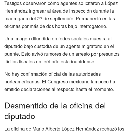
Testigos observaron cómo agentes solicitaron a López
Hernández ingresar al área de inspección durante la
madrugada del 27 de septiembre. Permaneció en las
oficinas por más de dos horas bajo interrogatorio.
Una imagen difundida en redes sociales muestra al
diputado bajo custodia de un agente migratorio en el
puente. Esto avivó rumores de un arresto por presuntos
ilícitos fiscales en territorio estadounidense.
No hay confirmación oficial de las autoridades
norteamericanas. El Congreso mexicano tampoco ha
emitido declaraciones al respecto hasta el momento.
Desmentido de la oficina del
diputado
La oficina de Mario Alberto López Hernández rechazó los