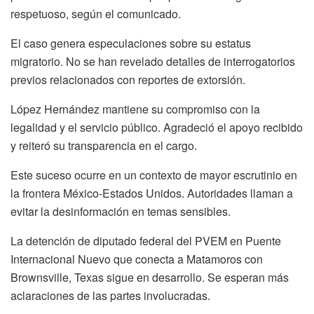
respetuoso, según el comunicado.
El caso genera especulaciones sobre su estatus
migratorio. No se han revelado detalles de interrogatorios
previos relacionados con reportes de extorsión.
López Hernández mantiene su compromiso con la
legalidad y el servicio público. Agradeció el apoyo recibido
y reiteró su transparencia en el cargo.
Este suceso ocurre en un contexto de mayor escrutinio en
la frontera México-Estados Unidos. Autoridades llaman a
evitar la desinformación en temas sensibles.
La detención de diputado federal del PVEM en Puente
Internacional Nuevo que conecta a Matamoros con
Brownsville, Texas sigue en desarrollo. Se esperan más
aclaraciones de las partes involucradas.