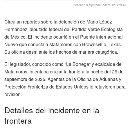
Detienen a diputado federal del PVEM
Circulan reportes sobre la detención de Mario López
Hernández, diputado federal del Partido Verde Ecologista
de México. El incidente ocurrió en el Puente Internacional
Nuevo que conecta a Matamoros con Brownsville, Texas.
Su oficina desmiente los hechos de manera categórica.
El legislador, conocido como “La Borrega” y exalcalde de
Matamoros, intentaba cruzar la frontera la noche del 26 de
septiembre de 2025. Agentes de la Oficina de Aduanas y
Protección Fronteriza de Estados Unidos lo retuvieron para
revisión.
Detalles del incidente en la
frontera