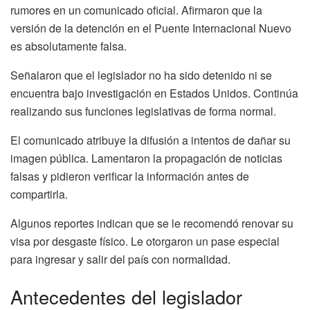
rumores en un comunicado oficial. Afirmaron que la
versión de la detención en el Puente Internacional Nuevo
es absolutamente falsa.
Señalaron que el legislador no ha sido detenido ni se
encuentra bajo investigación en Estados Unidos. Continúa
realizando sus funciones legislativas de forma normal.
El comunicado atribuye la difusión a intentos de dañar su
imagen pública. Lamentaron la propagación de noticias
falsas y pidieron verificar la información antes de
compartirla.
Algunos reportes indican que se le recomendó renovar su
visa por desgaste físico. Le otorgaron un pase especial
para ingresar y salir del país con normalidad.
Antecedentes del legislador