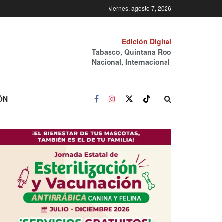
viernes, agosto 7, 2026
Edición Digital
Tabasco, Quintana Roo
Nacional, Internacional
ÓN