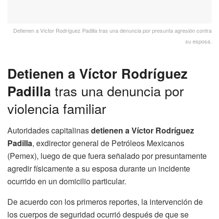
Detienen a Víctor Rodríguez Padilla tras una denuncia por presunta agresión contra
su esposa.
Detienen a Víctor Rodríguez
Padilla
tras una denuncia por
violencia familiar
Autoridades capitalinas
detienen a Víctor Rodríguez
Padilla
, exdirector general de Petróleos Mexicanos
(Pemex), luego de que fuera señalado por presuntamente
agredir físicamente a su esposa durante un incidente
ocurrido en un domicilio particular.
De acuerdo con los primeros reportes, la intervención de
los cuerpos de seguridad ocurrió después de que se