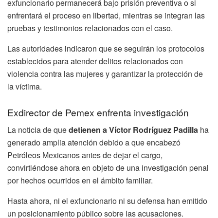
exfuncionario permanecerá bajo prisión preventiva o si
enfrentará el proceso en libertad, mientras se integran las
pruebas y testimonios relacionados con el caso.
Las autoridades indicaron que se seguirán los protocolos
establecidos para atender delitos relacionados con
violencia contra las mujeres y garantizar la protección de
la víctima.
Exdirector de Pemex enfrenta investigación
La noticia de que
detienen a Víctor Rodríguez Padilla
ha
generado amplia atención debido a que encabezó
Petróleos Mexicanos antes de dejar el cargo,
convirtiéndose ahora en objeto de una investigación penal
por hechos ocurridos en el ámbito familiar.
Hasta ahora, ni el exfuncionario ni su defensa han emitido
un posicionamiento público sobre las acusaciones.