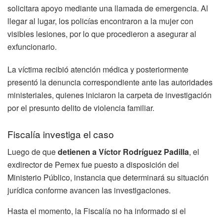
solicitara apoyo mediante una llamada de emergencia. Al
llegar al lugar, los policías encontraron a la mujer con
visibles lesiones, por lo que procedieron a asegurar al
exfuncionario.
La víctima recibió atención médica y posteriormente
presentó la denuncia correspondiente ante las autoridades
ministeriales, quienes iniciaron la carpeta de investigación
por el presunto delito de violencia familiar.
Fiscalía investiga el caso
Luego de que
detienen a Víctor Rodríguez Padilla
, el
exdirector de Pemex fue puesto a disposición del
Ministerio Público, instancia que determinará su situación
jurídica conforme avancen las investigaciones.
Hasta el momento, la Fiscalía no ha informado si el