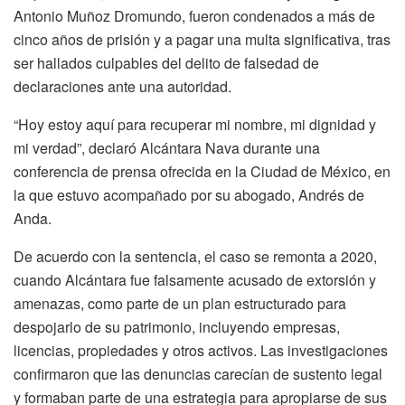
Antonio Muñoz Dromundo, fueron condenados a más de
cinco años de prisión y a pagar una multa significativa, tras
ser hallados culpables del delito de falsedad de
declaraciones ante una autoridad.
“Hoy estoy aquí para recuperar mi nombre, mi dignidad y
mi verdad”, declaró Alcántara Nava durante una
conferencia de prensa ofrecida en la Ciudad de México, en
la que estuvo acompañado por su abogado, Andrés de
Anda.
De acuerdo con la sentencia, el caso se remonta a 2020,
cuando Alcántara fue falsamente acusado de extorsión y
amenazas, como parte de un plan estructurado para
despojarlo de su patrimonio, incluyendo empresas,
licencias, propiedades y otros activos. Las investigaciones
confirmaron que las denuncias carecían de sustento legal
y formaban parte de una estrategia para apropiarse de sus