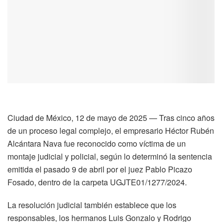
Ciudad de México, 12 de mayo de 2025 — Tras cinco años
de un proceso legal complejo, el empresario Héctor Rubén
Alcántara Nava fue reconocido como víctima de un
montaje judicial y policial, según lo determinó la sentencia
emitida el pasado 9 de abril por el juez Pablo Picazo
Fosado, dentro de la carpeta UGJTE01/1277/2024.
La resolución judicial también establece que los
responsables, los hermanos Luis Gonzalo y Rodrigo