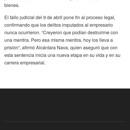
bienes.
El fallo judicial del 9 de abril pone fin al proceso legal,
confirmando que los delitos imputados al empresario
nunca ocurrieron. “Creyeron que podían destruirme con
una mentira. Pero esa misma mentira, hoy los lleva a
prisión”, afirmó Alcántara Nava, quien aseguró que con
esta sentencia inicia una nueva etapa en su vida y en su
carrera empresarial.