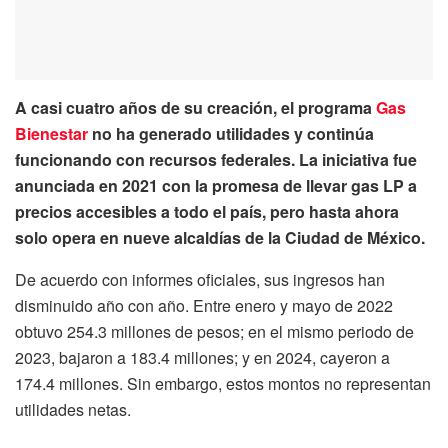
A casi cuatro años de su creación, el programa
Gas
Bienestar
no ha generado utilidades y continúa
funcionando con recursos federales. La iniciativa fue
anunciada en 2021 con la promesa de llevar gas LP a
precios accesibles a todo el país, pero hasta ahora
solo opera en nueve alcaldías de la Ciudad de México.
De acuerdo con informes oficiales, sus ingresos han
disminuido año con año. Entre enero y mayo de 2022
obtuvo 254.3 millones de pesos; en el mismo periodo de
2023, bajaron a 183.4 millones; y en 2024, cayeron a
174.4 millones. Sin embargo, estos montos no representan
utilidades netas.