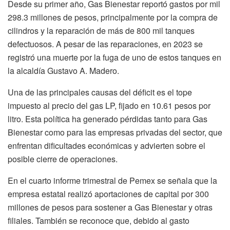
Desde su primer año, Gas Bienestar reportó gastos por mil
298.3 millones de pesos, principalmente por la compra de
cilindros y la reparación de más de 800 mil tanques
defectuosos. A pesar de las reparaciones, en 2023 se
registró una muerte por la fuga de uno de estos tanques en
la alcaldía Gustavo A. Madero.
Una de las principales causas del déficit es el tope
impuesto al precio del gas LP, fijado en 10.61 pesos por
litro. Esta política ha generado pérdidas tanto para Gas
Bienestar como para las empresas privadas del sector, que
enfrentan dificultades económicas y advierten sobre el
posible cierre de operaciones.
En el cuarto informe trimestral de Pemex se señala que la
empresa estatal realizó aportaciones de capital por 300
millones de pesos para sostener a Gas Bienestar y otras
filiales. También se reconoce que, debido al gasto