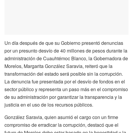
Un día después de que su Gobierno presentó denuncias
por un presunto desvío de 40 millones de pesos durante la
administración de Cuauhtémoc Blanco, la Gobernadora de
Morelos, Margarita González Saravia, reiteró que la
transformación del estado será posible sin la corrupción.
La denuncia fue presentada por el desvío de fondos en el
sector público y representa un paso más en el compromiso
de su administración por garantizar la transparencia y la
justicia en el uso de los recursos públicos.
González Saravia, quien asumió el cargo con un firme
compromiso de erradicar la corrupción, destacó que el
futuro de Morelos debe estar basado en la honestidad y la