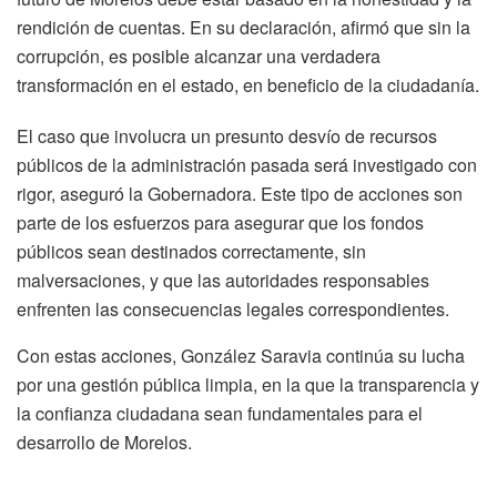
rendición de cuentas. En su declaración, afirmó que sin la
corrupción, es posible alcanzar una verdadera
transformación en el estado, en beneficio de la ciudadanía.
El caso que involucra un presunto desvío de recursos
públicos de la administración pasada será investigado con
rigor, aseguró la Gobernadora. Este tipo de acciones son
parte de los esfuerzos para asegurar que los fondos
públicos sean destinados correctamente, sin
malversaciones, y que las autoridades responsables
enfrenten las consecuencias legales correspondientes.
Con estas acciones, González Saravia continúa su lucha
por una gestión pública limpia, en la que la transparencia y
la confianza ciudadana sean fundamentales para el
desarrollo de Morelos.