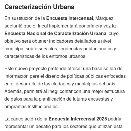
Caracterización Urbana
En sustitución de la
Encuesta Intercensal
, Márquez
adelantó que el Inegi implementará por primera vez la
Encuesta Nacional de Caracterización Urbana
, cuyo
objetivo será obtener indicadores detallados a nivel
municipal sobre servicios, tendencias poblacionales y
características de los entornos urbanos.
Este nuevo proyecto pretende ofrecer una base sólida de
información para el diseño de políticas públicas enfocadas
en el desarrollo de las ciudades y municipios del país.
Además, permitirá al Inegi contar con una mejor estructura
de datos para la planificación de futuras encuestas y
programas institucionales.
La cancelación de la
Encuesta Intercensal 2025
podría
representar un desafío para los sectores que utilizan esta