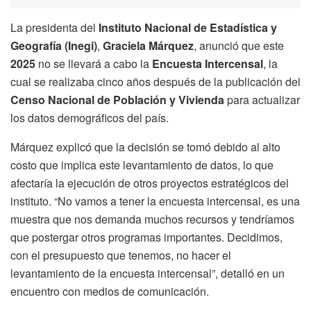
La presidenta del
Instituto Nacional de Estadística y
Geografía (Inegi)
,
Graciela Márquez
, anunció que este
2025
no se llevará a cabo la
Encuesta Intercensal
, la
cual se realizaba cinco años después de la publicación del
Censo Nacional de Población y Vivienda
para actualizar
los datos demográficos del país.
Márquez explicó que la decisión se tomó debido al alto
costo que implica este levantamiento de datos, lo que
afectaría la ejecución de otros proyectos estratégicos del
instituto. “No vamos a tener la encuesta intercensal, es una
muestra que nos demanda muchos recursos y tendríamos
que postergar otros programas importantes. Decidimos,
con el presupuesto que tenemos, no hacer el
levantamiento de la encuesta intercensal”, detalló en un
encuentro con medios de comunicación.