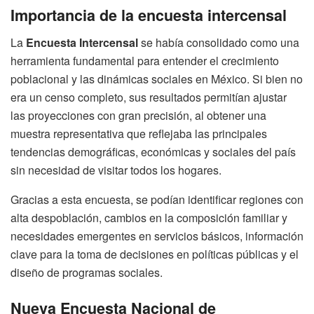
Importancia de la encuesta intercensal
La
Encuesta Intercensal
se había consolidado como una
herramienta fundamental para entender el crecimiento
poblacional y las dinámicas sociales en México. Si bien no
era un censo completo, sus resultados permitían ajustar
las proyecciones con gran precisión, al obtener una
muestra representativa que reflejaba las principales
tendencias demográficas, económicas y sociales del país
sin necesidad de visitar todos los hogares.
Gracias a esta encuesta, se podían identificar regiones con
alta despoblación, cambios en la composición familiar y
necesidades emergentes en servicios básicos, información
clave para la toma de decisiones en políticas públicas y el
diseño de programas sociales.
Nueva Encuesta Nacional de