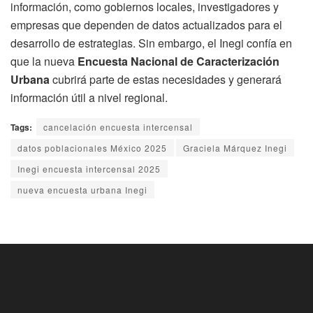
información, como gobiernos locales, investigadores y
empresas que dependen de datos actualizados para el
desarrollo de estrategias. Sin embargo, el Inegi confía en
que la nueva
Encuesta Nacional de Caracterización
Urbana
cubrirá parte de estas necesidades y generará
información útil a nivel regional.
Tags:
cancelación encuesta intercensal
datos poblacionales México 2025
Graciela Márquez Inegi
Inegi encuesta intercensal 2025
nueva encuesta urbana Inegi