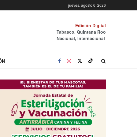
jueves, agosto 6, 2026
Edición Digital
Tabasco, Quintana Roo
Nacional, Internacional
ÓN