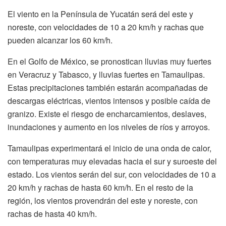
El viento en la Península de Yucatán será del este y
noreste, con velocidades de 10 a 20 km/h y rachas que
pueden alcanzar los 60 km/h.
En el Golfo de México, se pronostican lluvias muy fuertes
en Veracruz y Tabasco, y lluvias fuertes en Tamaulipas.
Estas precipitaciones también estarán acompañadas de
descargas eléctricas, vientos intensos y posible caída de
granizo. Existe el riesgo de encharcamientos, deslaves,
inundaciones y aumento en los niveles de ríos y arroyos.
Tamaulipas experimentará el inicio de una onda de calor,
con temperaturas muy elevadas hacia el sur y suroeste del
estado. Los vientos serán del sur, con velocidades de 10 a
20 km/h y rachas de hasta 60 km/h. En el resto de la
región, los vientos provendrán del este y noreste, con
rachas de hasta 40 km/h.