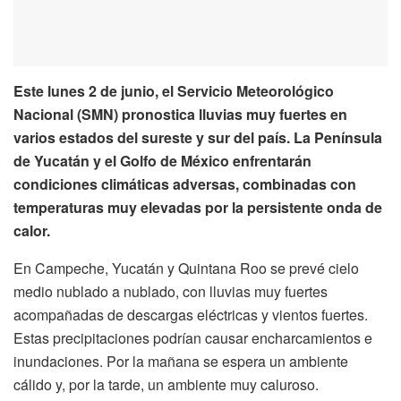
Este lunes 2 de junio, el Servicio Meteorológico
Nacional (SMN) pronostica lluvias muy fuertes en
varios estados del sureste y sur del país. La Península
de Yucatán y el Golfo de México enfrentarán
condiciones climáticas adversas, combinadas con
temperaturas muy elevadas por la persistente onda de
calor.
En Campeche, Yucatán y Quintana Roo se prevé cielo
medio nublado a nublado, con lluvias muy fuertes
acompañadas de descargas eléctricas y vientos fuertes.
Estas precipitaciones podrían causar encharcamientos e
inundaciones. Por la mañana se espera un ambiente
cálido y, por la tarde, un ambiente muy caluroso.