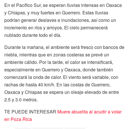
En el Pacífico Sur, se esperan lluvias intensas en Oaxaca
y Chiapas, y muy fuertes en Guerrero. Estas lluvias
podrían generar deslaves e inundaciones, así como un
incremento en ríos y arroyos. El cielo permanecerá
nublado durante todo el día.
Durante la mañana, el ambiente será fresco con bancos de
niebla, mientras que en zonas costeras se prevé un
ambiente cálido. Por la tarde, el calor se intensificará,
especialmente en Guerrero y Oaxaca, donde también
comenzará la onda de calor. El viento será variable, con
rachas de hasta 40 km/h. En las costas de Guerrero,
Oaxaca y Chiapas se espera un oleaje elevado de entre
2.5 y 3.0 metros.
TE PUEDE INTERESAR
Muere abuelita al acudir a votar
en Poza Rica