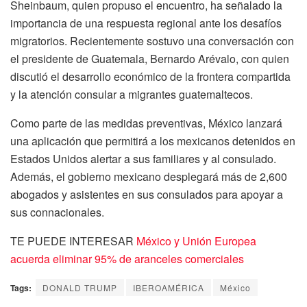
Sheinbaum, quien propuso el encuentro, ha señalado la
importancia de una respuesta regional ante los desafíos
migratorios. Recientemente sostuvo una conversación con
el presidente de Guatemala, Bernardo Arévalo, con quien
discutió el desarrollo económico de la frontera compartida
y la atención consular a migrantes guatemaltecos.
Como parte de las medidas preventivas, México lanzará
una aplicación que permitirá a los mexicanos detenidos en
Estados Unidos alertar a sus familiares y al consulado.
Además, el gobierno mexicano desplegará más de 2,600
abogados y asistentes en sus consulados para apoyar a
sus connacionales.
TE PUEDE INTERESAR
México y Unión Europea
acuerda eliminar 95% de aranceles comerciales
Tags:
DONALD TRUMP
IBEROAMÉRICA
México