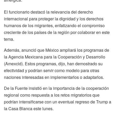
El funcionario destacó la relevancia del derecho
internacional para proteger la dignidad y los derechos
humanos de los migrantes, enfatizando el compromiso
creciente de los países de la región por colaborar en este
tema.
Además, anunció que México ampliará los programas de
la Agencia Mexicana para la Cooperación y Desarrollo
(Amexcid). Estos programas, dijo, han demostrado su
efectividad y podrían servir como modelo para otras
naciones interesadas en implementarlos o adaptarlos.
De la Fuente insistió en la importancia de la cooperación
regional como respuesta a los retos migratorios que
podrían intensificarse con un eventual regreso de Trump a
la Casa Blanca este lunes.