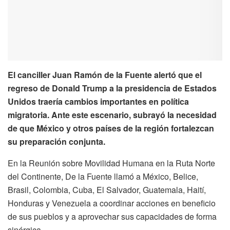
El canciller Juan Ramón de la Fuente alertó que el
regreso de Donald Trump a la presidencia de Estados
Unidos traería cambios importantes en política
migratoria. Ante este escenario, subrayó la necesidad
de que México y otros países de la región fortalezcan
su preparación conjunta.
En la Reunión sobre Movilidad Humana en la Ruta Norte
del Continente, De la Fuente llamó a México, Belice,
Brasil, Colombia, Cuba, El Salvador, Guatemala, Haití,
Honduras y Venezuela a coordinar acciones en beneficio
de sus pueblos y a aprovechar sus capacidades de forma
sinérgica.