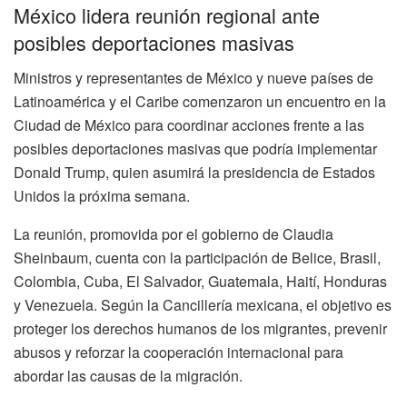
México lidera reunión regional ante
posibles deportaciones masivas
Ministros y representantes de México y nueve países de
Latinoamérica y el Caribe comenzaron un encuentro en la
Ciudad de México para coordinar acciones frente a las
posibles deportaciones masivas que podría implementar
Donald Trump, quien asumirá la presidencia de Estados
Unidos la próxima semana.
La reunión, promovida por el gobierno de Claudia
Sheinbaum, cuenta con la participación de Belice, Brasil,
Colombia, Cuba, El Salvador, Guatemala, Haití, Honduras
y Venezuela. Según la Cancillería mexicana, el objetivo es
proteger los derechos humanos de los migrantes, prevenir
abusos y reforzar la cooperación internacional para
abordar las causas de la migración.