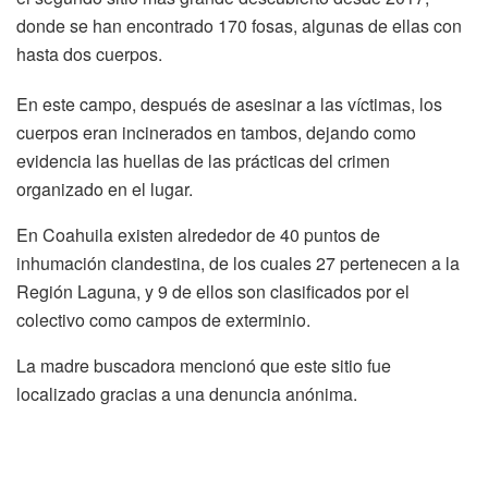
donde se han encontrado 170 fosas, algunas de ellas con
hasta dos cuerpos.
En este campo, después de asesinar a las víctimas, los
cuerpos eran incinerados en tambos, dejando como
evidencia las huellas de las prácticas del crimen
organizado en el lugar.
En Coahuila existen alrededor de 40 puntos de
inhumación clandestina, de los cuales 27 pertenecen a la
Región Laguna, y 9 de ellos son clasificados por el
colectivo como campos de exterminio.
La madre buscadora mencionó que este sitio fue
localizado gracias a una denuncia anónima.