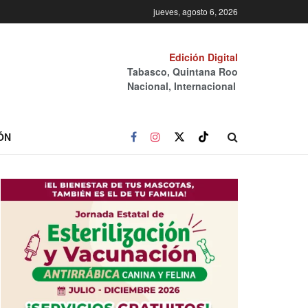
jueves, agosto 6, 2026
Edición Digital
Tabasco, Quintana Roo
Nacional, Internacional
ÓN