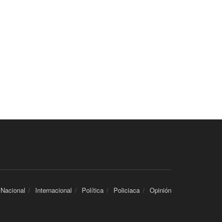
Nacional
Internacional
Política
Policiaca
Opinión