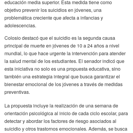
educación media superior. Esta medida tiene como
objetivo prevenir los suicidios en jóvenes, una
problemática creciente que afecta a infancias y
adolescencias.
Colosio destacó que el suicidio es la segunda causa
principal de muerte en jóvenes de 10 a 24 años a nivel
mundial, lo que hace urgente la intervención para atender
la salud mental de los estudiantes. El senador indicó que
esta iniciativa no solo es una propuesta educativa, sino
también una estrategia integral que busca garantizar el
bienestar emocional de los jóvenes a través de medidas
preventivas.
La propuesta incluye la realización de una semana de
orientación psicológica al inicio de cada ciclo escolar, para
detectar y abordar los factores de riesgo asociados al
suicidio y otros trastornos emocionales. Además, se busca