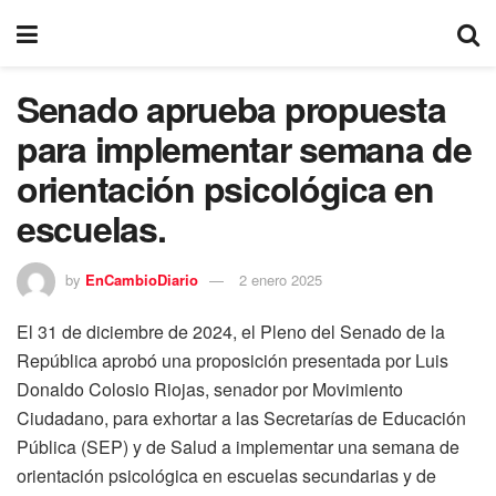
Senado aprueba propuesta
para implementar semana de
orientación psicológica en
escuelas.
by
EnCambioDiario
2 enero 2025
El 31 de diciembre de 2024, el Pleno del Senado de la
República aprobó una proposición presentada por Luis
Donaldo Colosio Riojas, senador por Movimiento
Ciudadano, para exhortar a las Secretarías de Educación
Pública (SEP) y de Salud a implementar una semana de
orientación psicológica en escuelas secundarias y de