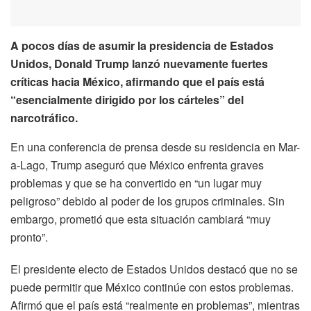
A pocos días de asumir la presidencia de Estados
Unidos, Donald Trump lanzó nuevamente fuertes
críticas hacia México, afirmando que el país está
“esencialmente dirigido por los cárteles” del
narcotráfico.
En una conferencia de prensa desde su residencia en Mar-
a-Lago, Trump aseguró que México enfrenta graves
problemas y que se ha convertido en “un lugar muy
peligroso” debido al poder de los grupos criminales. Sin
embargo, prometió que esta situación cambiará “muy
pronto”.
El presidente electo de Estados Unidos destacó que no se
puede permitir que México continúe con estos problemas.
Afirmó que el país está “realmente en problemas”, mientras