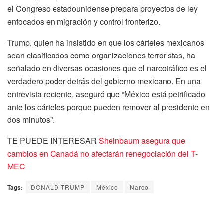
el Congreso estadounidense prepara proyectos de ley
enfocados en migración y control fronterizo.
Trump, quien ha insistido en que los cárteles mexicanos
sean clasificados como organizaciones terroristas, ha
señalado en diversas ocasiones que el narcotráfico es el
verdadero poder detrás del gobierno mexicano. En una
entrevista reciente, aseguró que “México está petrificado
ante los cárteles porque pueden remover al presidente en
dos minutos”.
TE PUEDE INTERESAR
Sheinbaum asegura que
cambios en Canadá no afectarán renegociación del T-
MEC
Tags:
DONALD TRUMP
México
Narco