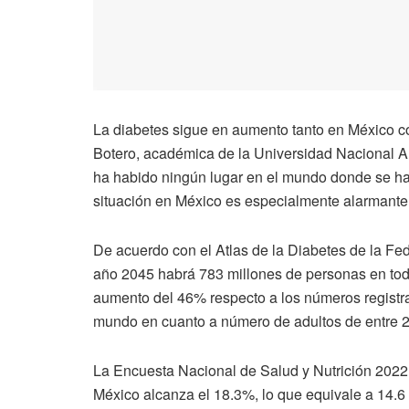
La diabetes sigue en aumento tanto en México c
Botero, académica de la Universidad Nacional 
ha habido ningún lugar en el mundo donde se hay
situación en México es especialmente alarmante
De acuerdo con el Atlas de la Diabetes de la Fed
año 2045 habrá 783 millones de personas en tod
aumento del 46% respecto a los números registr
mundo en cuanto a número de adultos de entre 2
La Encuesta Nacional de Salud y Nutrición 2022 r
México alcanza el 18.3%, lo que equivale a 14.