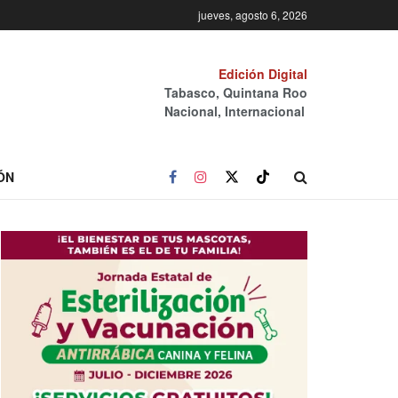
jueves, agosto 6, 2026
Edición Digital
Tabasco, Quintana Roo
Nacional, Internacional
ÓN