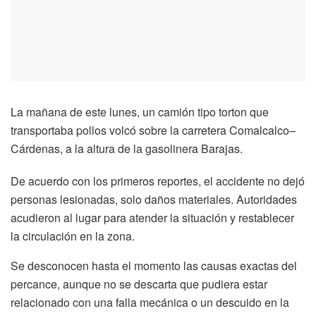
La mañana de este lunes, un camión tipo torton que
transportaba pollos volcó sobre la carretera Comalcalco–
Cárdenas, a la altura de la gasolinera Barajas.
De acuerdo con los primeros reportes, el accidente no dejó
personas lesionadas, solo daños materiales. Autoridades
acudieron al lugar para atender la situación y restablecer
la circulación en la zona.
Se desconocen hasta el momento las causas exactas del
percance, aunque no se descarta que pudiera estar
relacionado con una falla mecánica o un descuido en la