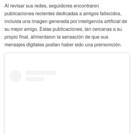
Al revisar sus redes, seguidores encontraron
publicaciones recientes dedicadas a amigos fallecidos,
incluida una imagen generada por inteligencia artificial de
su mejor amigo. Estas publicaciones, tan cercanas a su
propio final, alimentaron la sensación de que sus
mensajes digitales podían haber sido una premonición.