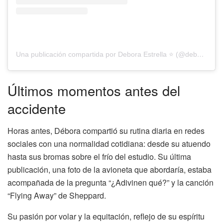
Una publicación compartida por Debora Estrella ⭐️ (@deboraestrella)
Últimos momentos antes del
accidente
Horas antes, Débora compartió su rutina diaria en redes
sociales con una normalidad cotidiana: desde su atuendo
hasta sus bromas sobre el frío del estudio. Su última
publicación, una foto de la avioneta que abordaría, estaba
acompañada de la pregunta “¿Adivinen qué?” y la canción
“Flying Away” de Sheppard.
Su pasión por volar y la equitación, reflejo de su espíritu