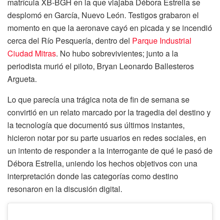
matrícula XB-BGH en la que viajaba Débora Estrella se
desplomó en García, Nuevo León. Testigos grabaron el
momento en que la aeronave cayó en picada y se incendió
cerca del Río Pesquería, dentro del
Parque Industrial
Ciudad Mitras
. No hubo sobrevivientes; junto a la
periodista murió el piloto, Bryan Leonardo Ballesteros
Argueta.
Lo que parecía una trágica nota de fin de semana se
convirtió en un relato marcado por la tragedia del destino y
la tecnología que documentó sus últimos instantes,
hicieron notar por su parte usuarios en redes sociales, en
un intento de responder a la interrogante de qué le pasó de
Débora Estrella, uniendo los hechos objetivos con una
interpretación donde las categorías como destino
resonaron en la discusión digital.