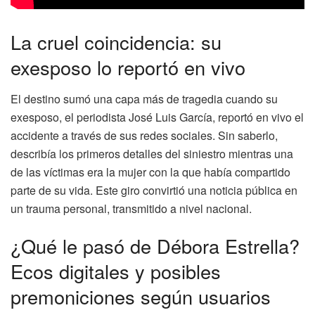
La cruel coincidencia: su
exesposo lo reportó en vivo
El destino sumó una capa más de tragedia cuando su
exesposo, el periodista José Luis García, reportó en vivo el
accidente a través de sus redes sociales. Sin saberlo,
describía los primeros detalles del siniestro mientras una
de las víctimas era la mujer con la que había compartido
parte de su vida. Este giro convirtió una noticia pública en
un trauma personal, transmitido a nivel nacional.
¿Qué le pasó de Débora Estrella?
Ecos digitales y posibles
premoniciones según usuarios