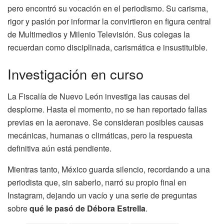
pero encontró su vocación en el periodismo. Su carisma,
rigor y pasión por informar la convirtieron en figura central
de Multimedios y Milenio Televisión. Sus colegas la
recuerdan como disciplinada, carismática e insustituible.
Investigación en curso
La Fiscalía de Nuevo León investiga las causas del
desplome. Hasta el momento, no se han reportado fallas
previas en la aeronave. Se consideran posibles causas
mecánicas, humanas o climáticas, pero la respuesta
definitiva aún está pendiente.
Mientras tanto, México guarda silencio, recordando a una
periodista que, sin saberlo, narró su propio final en
Instagram, dejando un vacío y una serie de preguntas
sobre
qué le pasó de Débora Estrella
.