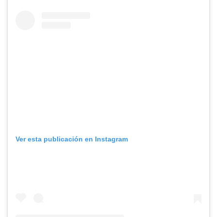
Ver esta publicación en Instagram