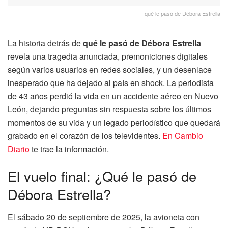
qué le pasó de Débora Estrella
La historia detrás de
qué le pasó de Débora Estrella
revela una tragedia anunciada, premoniciones digitales
según varios usuarios en redes sociales, y un desenlace
inesperado que ha dejado al país en shock. La periodista
de 43 años perdió la vida en un accidente aéreo en Nuevo
León, dejando preguntas sin respuesta sobre los últimos
momentos de su vida y un legado periodístico que quedará
grabado en el corazón de los televidentes.
En Cambio
Diario
te trae la información.
El vuelo final: ¿Qué le pasó de
Débora Estrella?
El sábado 20 de septiembre de 2025, la avioneta con