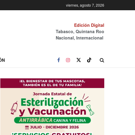
viernes, agosto 7, 2026
Edición Digital
Tabasco, Quintana Roo
Nacional, Internacional
ÓN