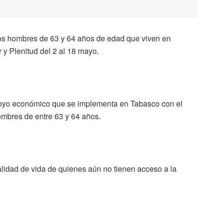
los hombres de 63 y 64 años de edad que viven en
 y Plenitud del 2 al 18 mayo.
poyo económico que se implementa en Tabasco con el
hombres de entre 63 y 64 años.
calidad de vida de quienes aún no tienen acceso a la