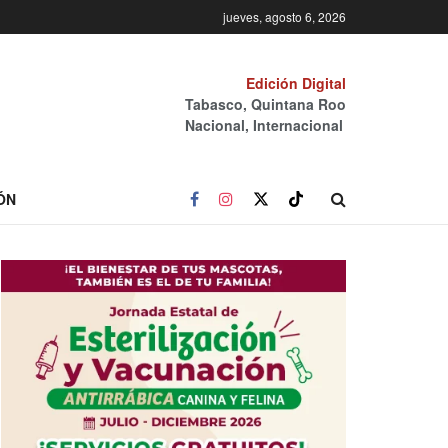
jueves, agosto 6, 2026
Edición Digital
Tabasco, Quintana Roo
Nacional, Internacional
ÓN