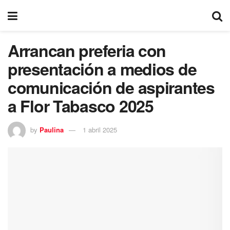
Arrancan preferia con
presentación a medios de
comunicación de aspirantes
a Flor Tabasco 2025
by
Paulina
1 abril 2025