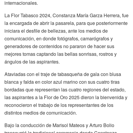
internacionales.
La Flor Tabasco 2024, Constanza María Garza Herrera, fue
la encargada de abrir la pasarela, para que posteriormente
iniciara el desfile de bellezas, ante los medios de
comunicación, en donde fotógrafos, camarógrafos y
generadores de contenidos no pararon de hacer sus
mejores tomas captando las bellas sonrisas, rostros y
ángulos de las aspirantes.
Ataviadas con el traje de tabasqueña de gala con blusa
blanca y falda en color azul marino con sus cuatro tiras
bordadas que representan las cuatro regiones del estado,
las aspirantes a la Flor de Oro 2025 dieron la bienvenida y
reconocieron el trabajo de los representantes de los
distintos medios de comunicación.
Bajo la conducción de Marisol Mateos y Arturo Bolio
transcurrió la tradicional ceremonia donde Constanza