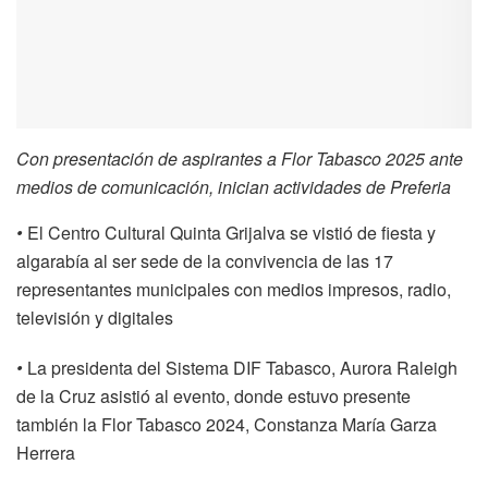
Con presentación de aspirantes a Flor Tabasco 2025 ante
medios de comunicación, inician actividades de Preferia
•
El Centro Cultural Quinta Grijalva se vistió de fiesta y
algarabía al ser sede de la convivencia de las 17
representantes municipales con medios impresos, radio,
televisión y digitales
•
La presidenta del Sistema DIF Tabasco, Aurora Raleigh
de la Cruz asistió al evento, donde estuvo presente
también la Flor Tabasco 2024, Constanza María Garza
Herrera