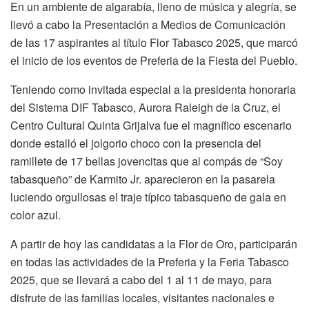
En un ambiente de algarabía, lleno de música y alegría, se
llevó a cabo la Presentación a Medios de Comunicación
de las 17 aspirantes al título Flor Tabasco 2025, que marcó
el inicio de los eventos de Preferia de la Fiesta del Pueblo.
Teniendo como invitada especial a la presidenta honoraria
del Sistema DIF Tabasco, Aurora Raleigh de la Cruz, el
Centro Cultural Quinta Grijalva fue el magnífico escenario
donde estalló el jolgorio choco con la presencia del
ramillete de 17 bellas jovencitas que al compás de “Soy
tabasqueño” de Karmito Jr. aparecieron en la pasarela
luciendo orgullosas el traje típico tabasqueño de gala en
color azul.
A partir de hoy las candidatas a la Flor de Oro, participarán
en todas las actividades de la Preferia y la Feria Tabasco
2025, que se llevará a cabo del 1 al 11 de mayo, para
disfrute de las familias locales, visitantes nacionales e