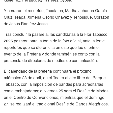
Y cerraron el recorrido, Tacotalpa, Martha Johanna García
Cruz; Teapa, Ximena Osorio Chávez y Tenosique, Corazón
de Jesús Ramírez Jasso.
Tras concluir la pasarela, las candidatas a la Flor Tabasco
2025 posaron para la toma de la foto oficial, ante la lente
reporteros que se dieron cita en este que fue el primer
evento de la Preferia y donde también se contó con la
presencia de directores de medios de comunicación.
El calendario de la preferia continuará el próximo
miércoles 23 de abril, en el Teatro al aire libre del Parque
Tabasco, con la imposición de bandas para acreditarlas
como embajadoras; el viernes 25 será el Desfile de Modas
en el Centro de Convenciones; mientras que el domingo
27, se realizará el tradicional Desfile de Carros Alegóricos.