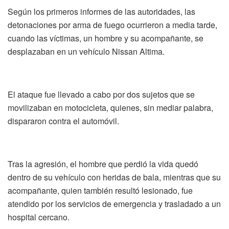
Según los primeros informes de las autoridades, las
detonaciones por arma de fuego ocurrieron a media tarde,
cuando las víctimas, un hombre y su acompañante, se
desplazaban en un vehículo Nissan Altima.
El ataque fue llevado a cabo por dos sujetos que se
movilizaban en motocicleta, quienes, sin mediar palabra,
dispararon contra el automóvil.
Tras la agresión, el hombre que perdió la vida quedó
dentro de su vehículo con heridas de bala, mientras que su
acompañante, quien también resultó lesionado, fue
atendido por los servicios de emergencia y trasladado a un
hospital cercano.