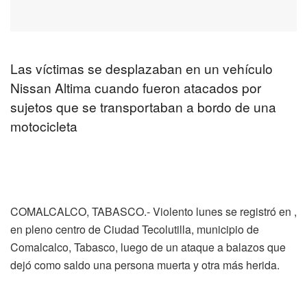
Las víctimas se desplazaban en un vehículo
Nissan Altima cuando fueron atacados por
sujetos que se transportaban a bordo de una
motocicleta
COMALCALCO, TABASCO.- Violento lunes se registró en ,
en pleno centro de Ciudad Tecolutilla, municipio de
Comalcalco, Tabasco, luego de un ataque a balazos que
dejó como saldo una persona muerta y otra más herida.