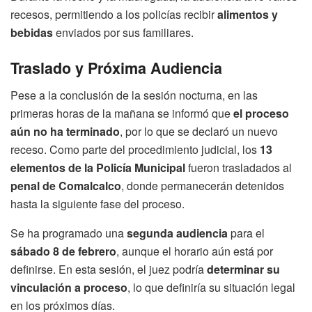
recesos, permitiendo a los policías recibir
alimentos y
bebidas
enviados por sus familiares.
Traslado y Próxima Audiencia
Pese a la conclusión de la sesión nocturna, en las
primeras horas de la mañana se informó que
el proceso
aún no ha terminado
, por lo que se declaró un nuevo
receso. Como parte del procedimiento judicial, los
13
elementos de la Policía Municipal
fueron trasladados al
penal de Comalcalco
, donde permanecerán detenidos
hasta la siguiente fase del proceso.
Se ha programado una
segunda audiencia
para el
sábado 8 de febrero
, aunque el horario aún está por
definirse. En esta sesión, el juez podría
determinar su
vinculación a proceso
, lo que definiría su situación legal
en los próximos días.