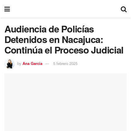
Audiencia de Policías
Detenidos en Nacajuca:
Continúa el Proceso Judicial
by
Ana Garcia
5 febrero 2025