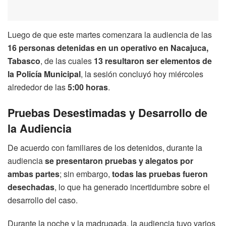
Luego de que este martes comenzara la audiencia de las
16 personas detenidas en un operativo en Nacajuca,
Tabasco
, de las cuales
13 resultaron ser elementos de
la Policía Municipal
, la sesión concluyó hoy miércoles
alrededor de las
5:00 horas
.
Pruebas Desestimadas y Desarrollo de
la Audiencia
De acuerdo con familiares de los detenidos, durante la
audiencia
se presentaron pruebas y alegatos por
ambas partes
; sin embargo,
todas las pruebas fueron
desechadas
, lo que ha generado incertidumbre sobre el
desarrollo del caso.
Durante la noche y la madrugada, la audiencia tuvo varios