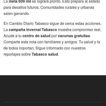
La
meta 609 mil
se logrará pronto. Esto prepara al estado
para desafíos futuros. Comunidades rurales y urbanas
salen ganando.
En Cambio Diario Tabasco sigue de cerca estas acciones.
La
campaña invernal Tabasco
muestra compromiso real.
Acude a tu
centro de salud
por
vacunas gratuitas
.
Comparte esta nota con familiares y amigos. Tu salud y la
de todos importan. Sigue informado con nuestros
reportajes sobre
Tabasco salud
.