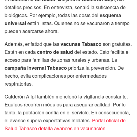
detalles precisos. En entrevista, señaló la suficiencia de
biológicos. Por ejemplo, todas las dosis del
esquema
universal
están listas. Quienes no se vacunaron a tiempo
pueden acercarse ahora.
Además, enfatizó que las
vacunas Tabasco
son gratuitas.
Están en cada
centro de salud
del estado. Esto facilita el
acceso para familias de zonas rurales y urbanas. La
campaña invernal Tabasco
prioriza la prevención. De
hecho, evita complicaciones por enfermedades
respiratorias.
Calderón Alipi también mencionó la vigilancia constante.
Equipos recorren módulos para asegurar calidad. Por lo
tanto, la población confía en el servicio. En consecuencia,
el avance supera expectativas iniciales.
Portal oficial de
Salud Tabasco detalla avances en vacunación
.