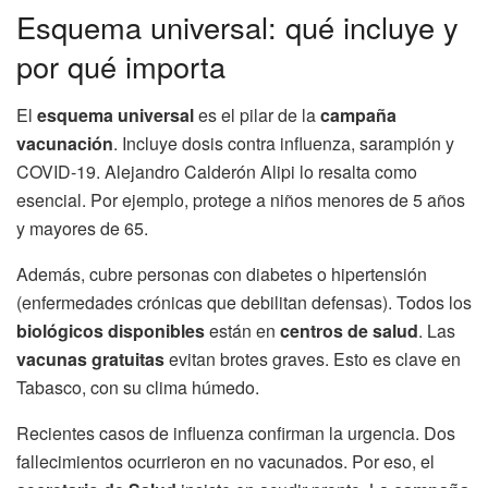
Esquema universal: qué incluye y
por qué importa
El
esquema universal
es el pilar de la
campaña
vacunación
. Incluye dosis contra influenza, sarampión y
COVID-19. Alejandro Calderón Alipi lo resalta como
esencial. Por ejemplo, protege a niños menores de 5 años
y mayores de 65.
Además, cubre personas con diabetes o hipertensión
(enfermedades crónicas que debilitan defensas). Todos los
biológicos disponibles
están en
centros de salud
. Las
vacunas gratuitas
evitan brotes graves. Esto es clave en
Tabasco, con su clima húmedo.
Recientes casos de influenza confirman la urgencia. Dos
fallecimientos ocurrieron en no vacunados. Por eso, el