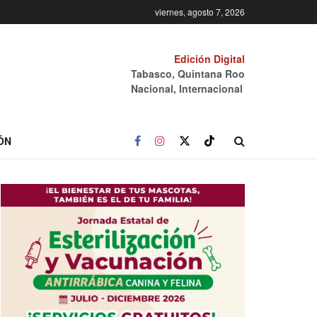
viernes, agosto 7, 2026
Edición Digital
Tabasco, Quintana Roo
Nacional, Internacional
ÓN