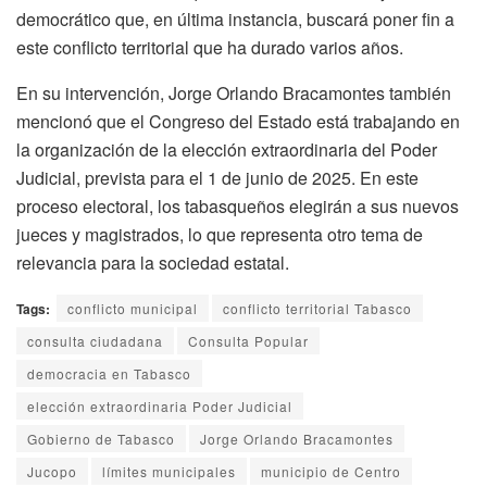
democrático que, en última instancia, buscará poner fin a
este conflicto territorial que ha durado varios años.
En su intervención, Jorge Orlando Bracamontes también
mencionó que el Congreso del Estado está trabajando en
la organización de la elección extraordinaria del Poder
Judicial, prevista para el 1 de junio de 2025. En este
proceso electoral, los tabasqueños elegirán a sus nuevos
jueces y magistrados, lo que representa otro tema de
relevancia para la sociedad estatal.
Tags:
conflicto municipal
conflicto territorial Tabasco
consulta ciudadana
Consulta Popular
democracia en Tabasco
elección extraordinaria Poder Judicial
Gobierno de Tabasco
Jorge Orlando Bracamontes
Jucopo
límites municipales
municipio de Centro