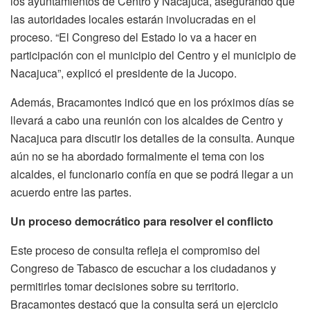
los ayuntamientos de Centro y Nacajuca, asegurando que
las autoridades locales estarán involucradas en el
proceso. “El Congreso del Estado lo va a hacer en
participación con el municipio del Centro y el municipio de
Nacajuca”, explicó el presidente de la Jucopo.
Además, Bracamontes indicó que en los próximos días se
llevará a cabo una reunión con los alcaldes de Centro y
Nacajuca para discutir los detalles de la consulta. Aunque
aún no se ha abordado formalmente el tema con los
alcaldes, el funcionario confía en que se podrá llegar a un
acuerdo entre las partes.
Un proceso democrático para resolver el conflicto
Este proceso de consulta refleja el compromiso del
Congreso de Tabasco de escuchar a los ciudadanos y
permitirles tomar decisiones sobre su territorio.
Bracamontes destacó que la consulta será un ejercicio