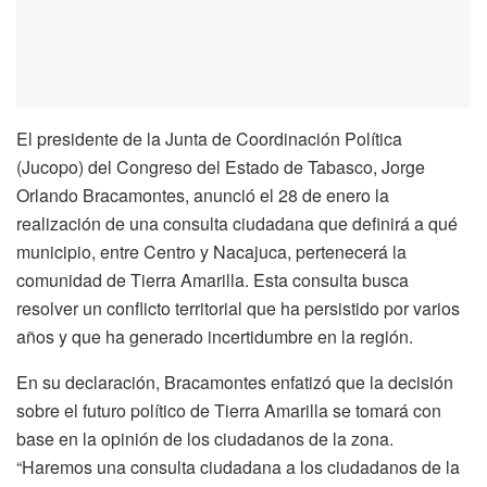
El presidente de la Junta de Coordinación Política
(Jucopo) del Congreso del Estado de Tabasco, Jorge
Orlando Bracamontes, anunció el 28 de enero la
realización de una consulta ciudadana que definirá a qué
municipio, entre Centro y Nacajuca, pertenecerá la
comunidad de Tierra Amarilla. Esta consulta busca
resolver un conflicto territorial que ha persistido por varios
años y que ha generado incertidumbre en la región.
En su declaración, Bracamontes enfatizó que la decisión
sobre el futuro político de Tierra Amarilla se tomará con
base en la opinión de los ciudadanos de la zona.
“Haremos una consulta ciudadana a los ciudadanos de la