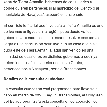
zona de Tierra Amarilla, habremos de consultarles a
dónde quieren pertenecer, si al municipio del Centro o al
municipio de Nacajuca”, aseguró el funcionario.
El conflicto territorial que involucra a Tierra Amarilla es uno
de los más antiguos en la región, pues desde varios
gobiernos anteriores se ha intentado resolver este tema sin
llegar a una conclusión definitiva. “Es un caso añejo sin
duda este de Tierra Amarilla, aquí han venido en una
infinidad de ocasiones en distintos gobiernos a decir ya
determinen los límites, pertenecemos a Centro,
pertenecemos a Nacajuca”, señaló Bracamontes.
Detalles de la consulta ciudadana
La consulta ciudadana está programada para llevarse a
cabo en marzo de 2025. Según Bracamontes, el Congreso
del Estado organizará esta consulta en colaboración con