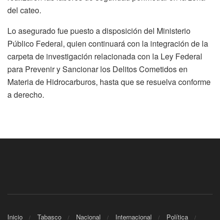
del cateo.
Lo asegurado fue puesto a disposición del Ministerio
Público Federal, quien continuará con la integración de la
carpeta de investigación relacionada con la Ley Federal
para Prevenir y Sancionar los Delitos Cometidos en
Materia de Hidrocarburos, hasta que se resuelva conforme
a derecho.
Inicio
Tabasco
Nacional
Internacional
Política