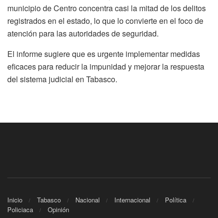
municipio de Centro concentra casi la mitad de los delitos
registrados en el estado, lo que lo convierte en el foco de
atención para las autoridades de seguridad.
El informe sugiere que es urgente implementar medidas
eficaces para reducir la impunidad y mejorar la respuesta
del sistema judicial en Tabasco.
Inicio
Tabasco
Nacional
Internacional
Política
Policiaca
Opinión