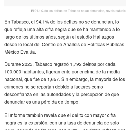
El 94.1% de los delitos en Tabasco no se denuncian, revela estudio
En Tabasco, el 94.1% de los delitos no se denuncian, lo
que refleja una alta cifra negra que se ha mantenido a lo
largo de los últimos años, según el estudio Hallazgos
desde lo local del Centro de Análisis de Políticas Públicas
México Evalúa.
Durante 2023, Tabasco registró 1,792 delitos por cada
100,000 habitantes, ligeramente por encima de la media
nacional, que fue de 1,657. Sin embargo, la mayoría de los
crímenes no se reportan debido a factores como
desconfianza en las autoridades y la percepción de que
denunciar es una pérdida de tiempo.
El informe también revela que el delito con mayor cifra
negra es la extorsión, con una tasa de denuncia de solo