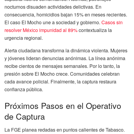
nocturnos disuaden actividades delictivas. En
consecuencia, homicidios bajan 15% en meses recientes.
El caso El Mocho une a sociedad y gobierno.
Casos sin
resolver México impunidad al 89%
contextualiza la
urgencia regional.
Alerta ciudadana transforma la dinámica violenta. Mujeres
y jóvenes lideran denuncias anónimas. La línea anónima
recibe cientos de mensajes semanales. Por lo tanto, la
presión sobre El Mocho crece. Comunidades celebran
cada avance policial. Finalmente, la captura restaura
confianza pública.
Próximos Pasos en el Operativo
de Captura
La FGE planea redadas en puntos calientes de Tabasco.