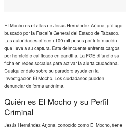
El Mocho es el alias de Jesús Hernández Arjona, prófugo
buscado por la Fiscalía General del Estado de Tabasco.
Las autoridades ofrecen 100 mil pesos por información
que lleve a su captura. Este delincuente enfrenta cargos
por homicidio calificado en pandilla. La FGE difundió su
ficha en redes sociales para activar la alerta ciudadana.
Cualquier dato sobre su paradero ayuda en la
investigación El Mocho. Los ciudadanos pueden
denunciar de forma anónima.
Quién es El Mocho y su Perfil
Criminal
Jesús Hernández Arjona, conocido como El Mocho, tiene