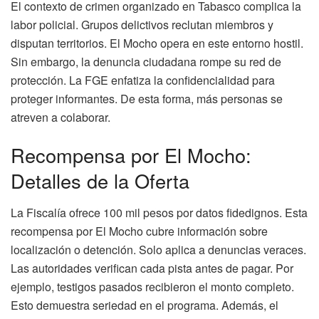
El contexto de crimen organizado en Tabasco complica la
labor policial. Grupos delictivos reclutan miembros y
disputan territorios. El Mocho opera en este entorno hostil.
Sin embargo, la denuncia ciudadana rompe su red de
protección. La FGE enfatiza la confidencialidad para
proteger informantes. De esta forma, más personas se
atreven a colaborar.
Recompensa por El Mocho:
Detalles de la Oferta
La Fiscalía ofrece 100 mil pesos por datos fidedignos. Esta
recompensa por El Mocho cubre información sobre
localización o detención. Solo aplica a denuncias veraces.
Las autoridades verifican cada pista antes de pagar. Por
ejemplo, testigos pasados recibieron el monto completo.
Esto demuestra seriedad en el programa. Además, el