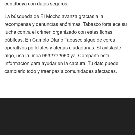
contribuya con datos seguros.
La búsqueda de El Mocho avanza gracias a la
recompensa y denuncias anónimas. Tabasco fortalece su
lucha contra el crimen organizado con estas fichas
públicas. En Cambio Diario Tabasco sigue de cerca
operativos policiales y alertas ciudadanas. Si avistaste
algo, usa la línea 9932772050 ya. Comparte esta
información para ayudar en la captura. Tu dato puede
cambiarlo todo y traer paz a comunidades afectadas.