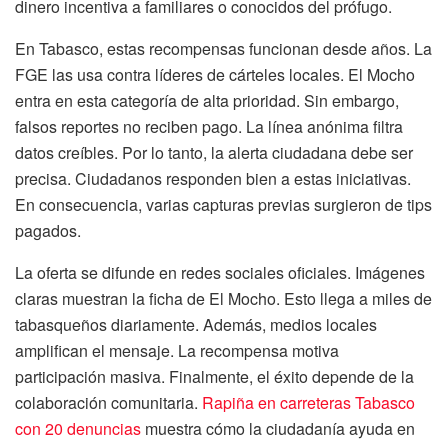
dinero incentiva a familiares o conocidos del prófugo.
En Tabasco, estas recompensas funcionan desde años. La
FGE las usa contra líderes de cárteles locales. El Mocho
entra en esta categoría de alta prioridad. Sin embargo,
falsos reportes no reciben pago. La línea anónima filtra
datos creíbles. Por lo tanto, la alerta ciudadana debe ser
precisa. Ciudadanos responden bien a estas iniciativas.
En consecuencia, varias capturas previas surgieron de tips
pagados.
La oferta se difunde en redes sociales oficiales. Imágenes
claras muestran la ficha de El Mocho. Esto llega a miles de
tabasqueños diariamente. Además, medios locales
amplifican el mensaje. La recompensa motiva
participación masiva. Finalmente, el éxito depende de la
colaboración comunitaria.
Rapiña en carreteras Tabasco
con 20 denuncias
muestra cómo la ciudadanía ayuda en