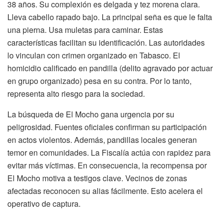
38 años. Su complexión es delgada y tez morena clara.
Lleva cabello rapado bajo. La principal seña es que le falta
una pierna. Usa muletas para caminar. Estas
características facilitan su identificación. Las autoridades
lo vinculan con crimen organizado en Tabasco. El
homicidio calificado en pandilla (delito agravado por actuar
en grupo organizado) pesa en su contra. Por lo tanto,
representa alto riesgo para la sociedad.
La búsqueda de El Mocho gana urgencia por su
peligrosidad. Fuentes oficiales confirman su participación
en actos violentos. Además, pandillas locales generan
temor en comunidades. La Fiscalía actúa con rapidez para
evitar más víctimas. En consecuencia, la recompensa por
El Mocho motiva a testigos clave. Vecinos de zonas
afectadas reconocen su alias fácilmente. Esto acelera el
operativo de captura.