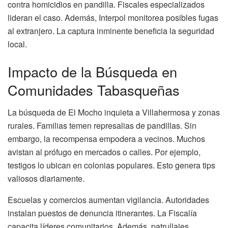
contra homicidios en pandilla. Fiscales especializados
lideran el caso. Además, Interpol monitorea posibles fugas
al extranjero. La captura inminente beneficia la seguridad
local.
Impacto de la Búsqueda en
Comunidades Tabasqueñas
La búsqueda de El Mocho inquieta a Villahermosa y zonas
rurales. Familias temen represalias de pandillas. Sin
embargo, la recompensa empodera a vecinos. Muchos
avistan al prófugo en mercados o calles. Por ejemplo,
testigos lo ubican en colonias populares. Esto genera tips
valiosos diariamente.
Escuelas y comercios aumentan vigilancia. Autoridades
instalan puestos de denuncia itinerantes. La Fiscalía
capacita líderes comunitarios. Además, patrullajes