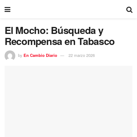
El Mocho: Búsqueda y
Recompensa en Tabasco
by
En Cambio Diario
22 marzo 2026