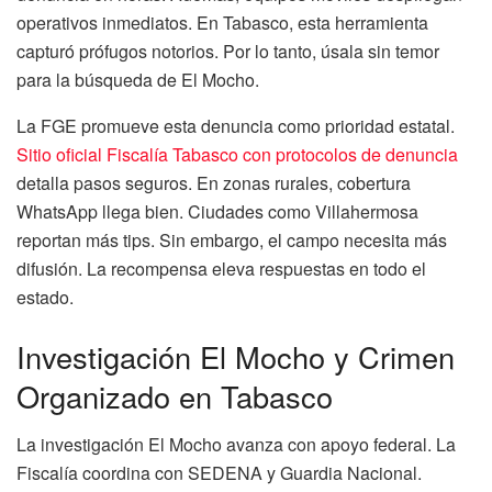
operativos inmediatos. En Tabasco, esta herramienta
capturó prófugos notorios. Por lo tanto, úsala sin temor
para la búsqueda de El Mocho.
La FGE promueve esta denuncia como prioridad estatal.
Sitio oficial Fiscalía Tabasco con protocolos de denuncia
detalla pasos seguros. En zonas rurales, cobertura
WhatsApp llega bien. Ciudades como Villahermosa
reportan más tips. Sin embargo, el campo necesita más
difusión. La recompensa eleva respuestas en todo el
estado.
Investigación El Mocho y Crimen
Organizado en Tabasco
La investigación El Mocho avanza con apoyo federal. La
Fiscalía coordina con SEDENA y Guardia Nacional.