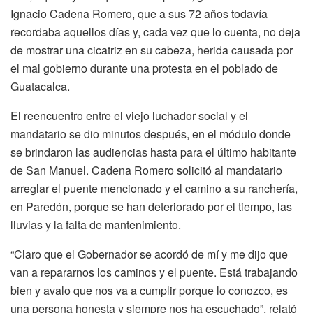
Ignacio Cadena Romero, que a sus 72 años todavía
recordaba aquellos días y, cada vez que lo cuenta, no deja
de mostrar una cicatriz en su cabeza, herida causada por
el mal gobierno durante una protesta en el poblado de
Guatacalca.
El reencuentro entre el viejo luchador social y el
mandatario se dio minutos después, en el módulo donde
se brindaron las audiencias hasta para el último habitante
de San Manuel. Cadena Romero solicitó al mandatario
arreglar el puente mencionado y el camino a su ranchería,
en Paredón, porque se han deteriorado por el tiempo, las
lluvias y la falta de mantenimiento.
“Claro que el Gobernador se acordó de mí y me dijo que
van a repararnos los caminos y el puente. Está trabajando
bien y avalo que nos va a cumplir porque lo conozco, es
una persona honesta y siempre nos ha escuchado”, relató