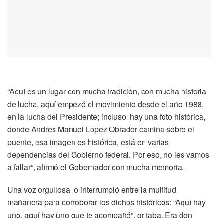
“Aquí es un lugar con mucha tradición, con mucha historia
de lucha, aquí empezó el movimiento desde el año 1988,
en la lucha del Presidente; incluso, hay una foto histórica,
donde Andrés Manuel López Obrador camina sobre el
puente, esa imagen es histórica, está en varias
dependencias del Gobierno federal. Por eso, no les vamos
a fallar”, afirmó el Gobernador con mucha memoria.
Una voz orgullosa lo interrumpió entre la multitud
mañanera para corroborar los dichos históricos: “Aquí hay
uno, aquí hay uno que te acompañó”, gritaba. Era don