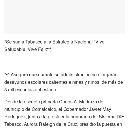
*Se suma Tabasco a la Estrategia Nacional “Vive
Saludable, Vive Feliz”*
*•* Aseguró que durante su administración se otorgarán
desayunos escolares calientes a niñas y niños, de más de
3 mil escuelas del estado
Desde la escuela primaria Carlos A. Madrazo del
municipio de Comalcalco, el Gobernador Javier May
Rodríguez, junto a la presidenta honoraria del Sistema DIF
Tabasco, Aurora Raleigh de la Cruz, presidió la puesta en