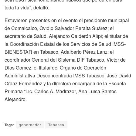
toda la vida”, detalló.
Estuvieron presentes en el evento el presidente municipal
de Comalcalco, Ovidio Salvador Peralta Suárez; el
secretario de Salud, Alejandro Calderón Alipi; el titular de
la Coordinación Estatal de los Servicios de Salud IMSS-
BIENESTAR en Tabasco, Adalberto Pérez Lanz; el
coordinador General del Sistema DIF Tabasco, Víctor de
Dios Gómez; el titular del Órgano de Operación
Administrativa Desconcentrada IMSS Tabasco; José David
Ordaz Fernández y la directora encargada de la Escuela
Primaria “Lic. Carlos A. Madrazo”, Ana Luisa Santos
Alejandro.
Tags:
gobernador
Tabasco