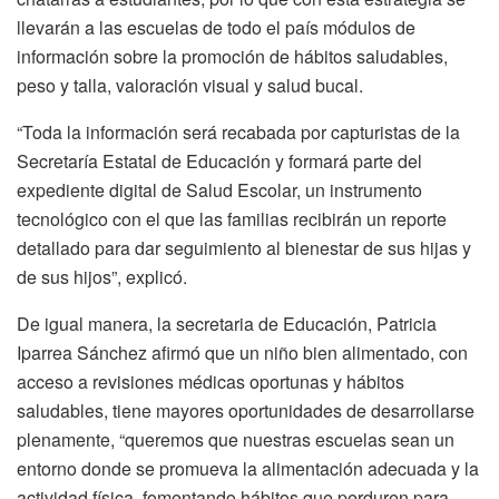
llevarán a las escuelas de todo el país módulos de
información sobre la promoción de hábitos saludables,
peso y talla, valoración visual y salud bucal.
“Toda la información será recabada por capturistas de la
Secretaría Estatal de Educación y formará parte del
expediente digital de Salud Escolar, un instrumento
tecnológico con el que las familias recibirán un reporte
detallado para dar seguimiento al bienestar de sus hijas y
de sus hijos”, explicó.
De igual manera, la secretaria de Educación, Patricia
Iparrea Sánchez afirmó que un niño bien alimentado, con
acceso a revisiones médicas oportunas y hábitos
saludables, tiene mayores oportunidades de desarrollarse
plenamente, “queremos que nuestras escuelas sean un
entorno donde se promueva la alimentación adecuada y la
actividad física, fomentando hábitos que perduren para