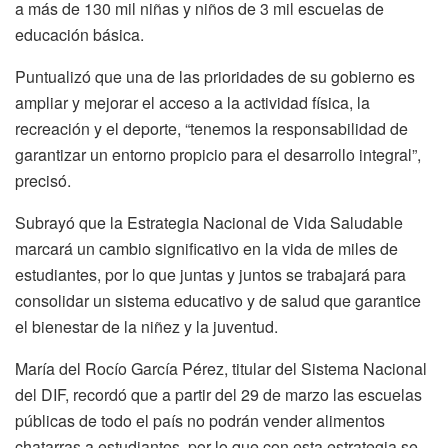
a más de 130 mil niñas y niños de 3 mil escuelas de
educación básica.
Puntualizó que una de las prioridades de su gobierno es
ampliar y mejorar el acceso a la actividad física, la
recreación y el deporte, “tenemos la responsabilidad de
garantizar un entorno propicio para el desarrollo integral”,
precisó.
Subrayó que la Estrategia Nacional de Vida Saludable
marcará un cambio significativo en la vida de miles de
estudiantes, por lo que juntas y juntos se trabajará para
consolidar un sistema educativo y de salud que garantice
el bienestar de la niñez y la juventud.
María del Rocío García Pérez, titular del Sistema Nacional
del DIF, recordó que a partir del 29 de marzo las escuelas
públicas de todo el país no podrán vender alimentos
chatarras a estudiantes, por lo que con esta estrategia se