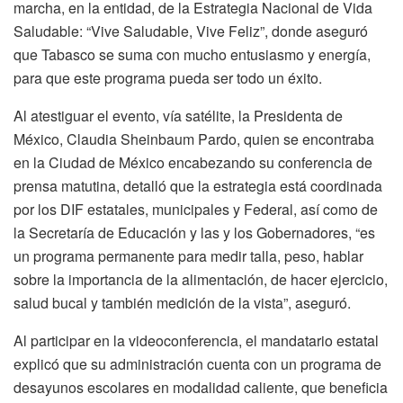
marcha, en la entidad, de la Estrategia Nacional de Vida
Saludable: “Vive Saludable, Vive Feliz”, donde aseguró
que Tabasco se suma con mucho entusiasmo y energía,
para que este programa pueda ser todo un éxito.
Al atestiguar el evento, vía satélite, la Presidenta de
México, Claudia Sheinbaum Pardo, quien se encontraba
en la Ciudad de México encabezando su conferencia de
prensa matutina, detalló que la estrategia está coordinada
por los DIF estatales, municipales y Federal, así como de
la Secretaría de Educación y las y los Gobernadores, “es
un programa permanente para medir talla, peso, hablar
sobre la importancia de la alimentación, de hacer ejercicio,
salud bucal y también medición de la vista”, aseguró.
Al participar en la videoconferencia, el mandatario estatal
explicó que su administración cuenta con un programa de
desayunos escolares en modalidad caliente, que beneficia