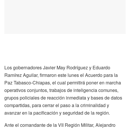
Los gobernadores Javier May Rodríguez y Eduardo
Ramírez Aguilar, firmaron este lunes el Acuerdo para la
Paz Tabasco-Chiapas, el cual permitirá poner en marcha
operativos conjuntos, trabajos de inteligencia comunes,
grupos policiales de reacción inmediata y bases de datos
compartidas, para cerrar el paso a la criminalidad y
avanzar en la pacificación y seguridad de la región.
Ante el comandante de la VII Región Militar, Alejandro