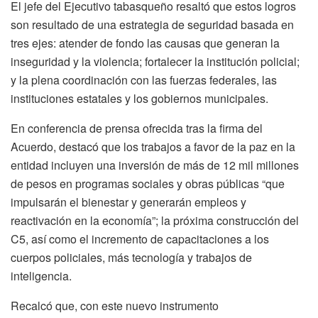
El jefe del Ejecutivo tabasqueño resaltó que estos logros
son resultado de una estrategia de seguridad basada en
tres ejes: atender de fondo las causas que generan la
inseguridad y la violencia; fortalecer la institución policial;
y la plena coordinación con las fuerzas federales, las
instituciones estatales y los gobiernos municipales.
En conferencia de prensa ofrecida tras la firma del
Acuerdo, destacó que los trabajos a favor de la paz en la
entidad incluyen una inversión de más de 12 mil millones
de pesos en programas sociales y obras públicas “que
impulsarán el bienestar y generarán empleos y
reactivación en la economía”; la próxima construcción del
C5, así como el incremento de capacitaciones a los
cuerpos policiales, más tecnología y trabajos de
inteligencia.
Recalcó que, con este nuevo instrumento