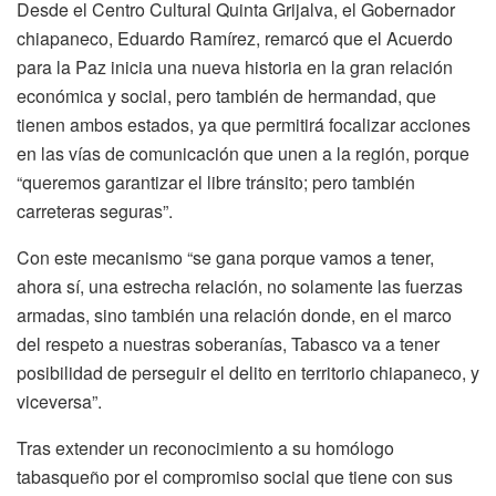
Desde el Centro Cultural Quinta Grijalva, el Gobernador
chiapaneco, Eduardo Ramírez, remarcó que el Acuerdo
para la Paz inicia una nueva historia en la gran relación
económica y social, pero también de hermandad, que
tienen ambos estados, ya que permitirá focalizar acciones
en las vías de comunicación que unen a la región, porque
“queremos garantizar el libre tránsito; pero también
carreteras seguras”.
Con este mecanismo “se gana porque vamos a tener,
ahora sí, una estrecha relación, no solamente las fuerzas
armadas, sino también una relación donde, en el marco
del respeto a nuestras soberanías, Tabasco va a tener
posibilidad de perseguir el delito en territorio chiapaneco, y
viceversa”.
Tras extender un reconocimiento a su homólogo
tabasqueño por el compromiso social que tiene con sus