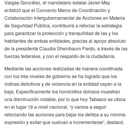
Vargas González, el mandatario estatal Javier May
enfatizó que el Convenio Marco de Coordinación y
Colaboración Intergubernamental de Acciones en Materia
de Seguridad Pública, contribuirá a reforzar la estrategia
para garantizar la protección y tranquilidad de las y los
habitantes de ambas entidades, gracias al apoyo absoluto
de la presidenta Claudia Sheinbaum Pardo, a través de las
fuerzas federales, y con el respaldo de la ciudadanía.
Mediante las acciones realizadas de manera coordinada
con los tres niveles de gobierno se ha logrado que los
índices delictivos y de violencia en la entidad vayan a la
baja. Específicamente los homicidios dolosos muestran
una disminución notable, por lo que hoy Tabasco se ubica
en el lugar 18 a nivel nacional, “y vamos a seguir
reforzando las acciones para bajar los delitos a su mínima
expresión y evitar que vuelvan a incrementarse”, destacó.