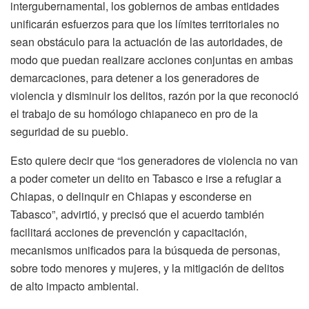
intergubernamental, los gobiernos de ambas entidades
unificarán esfuerzos para que los límites territoriales no
sean obstáculo para la actuación de las autoridades, de
modo que puedan realizare acciones conjuntas en ambas
demarcaciones, para detener a los generadores de
violencia y disminuir los delitos, razón por la que reconoció
el trabajo de su homólogo chiapaneco en pro de la
seguridad de su pueblo.
Esto quiere decir que “los generadores de violencia no van
a poder cometer un delito en Tabasco e irse a refugiar a
Chiapas, o delinquir en Chiapas y esconderse en
Tabasco”, advirtió, y precisó que el acuerdo también
facilitará acciones de prevención y capacitación,
mecanismos unificados para la búsqueda de personas,
sobre todo menores y mujeres, y la mitigación de delitos
de alto impacto ambiental.