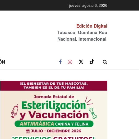
jueves, agosto 6, 2026
Edición Digital
Tabasco, Quintana Roo
Nacional, Internacional
ÓN