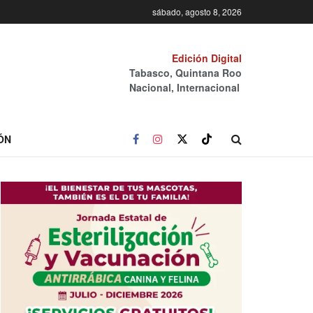
sábado, agosto 8, 2026
Edición Digital
Tabasco, Quintana Roo
Nacional, Internacional
ÓN