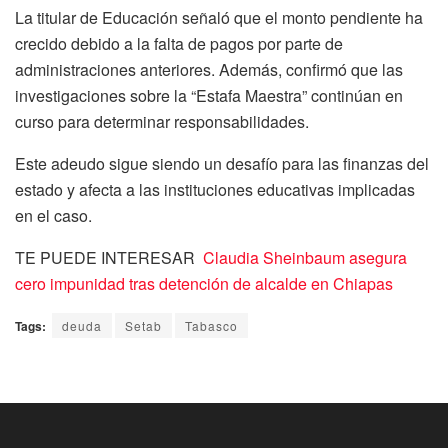
La titular de Educación señaló que el monto pendiente ha
crecido debido a la falta de pagos por parte de
administraciones anteriores. Además, confirmó que las
investigaciones sobre la “Estafa Maestra” continúan en
curso para determinar responsabilidades.
Este adeudo sigue siendo un desafío para las finanzas del
estado y afecta a las instituciones educativas implicadas
en el caso.
TE PUEDE INTERESAR
Claudia Sheinbaum asegura
cero impunidad tras detención de alcalde en Chiapas
Tags:
deuda
Setab
Tabasco