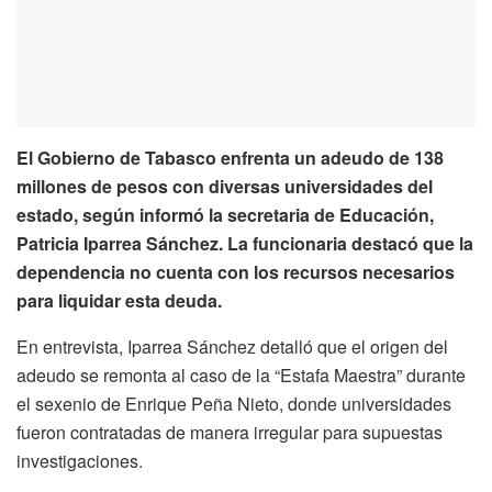
El Gobierno de Tabasco enfrenta un adeudo de 138
millones de pesos con diversas universidades del
estado, según informó la secretaria de Educación,
Patricia Iparrea Sánchez. La funcionaria destacó que la
dependencia no cuenta con los recursos necesarios
para liquidar esta deuda.
En entrevista, Iparrea Sánchez detalló que el origen del
adeudo se remonta al caso de la “Estafa Maestra” durante
el sexenio de Enrique Peña Nieto, donde universidades
fueron contratadas de manera irregular para supuestas
investigaciones.