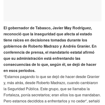
El gobernador de Tabasco, Javier May Rodríguez,
reconoció que la inseguridad que afecta al estado
tiene raíces en decisiones tomadas durante los
gobiernos de Roberto Madrazo y Andrés Granier. En
conferencia de prensa, el mandatario estatal afirmó
que su administración está enfrentando las
consecuencias de lo que, según él, se dejó de hacer
en esos periodos.
“Estamos pagando lo que se dejó de hacer desde Granier
y, más atrás, desde Roberto Madrazo, cuando cambiaron
la Seguridad Pública. Este grupo, que se llamaba la
Fortaleza, ponía secretarios; eran ellos los que mandaban.
Pero estamos decididos a enfrentarlos y no ceder”, señaló