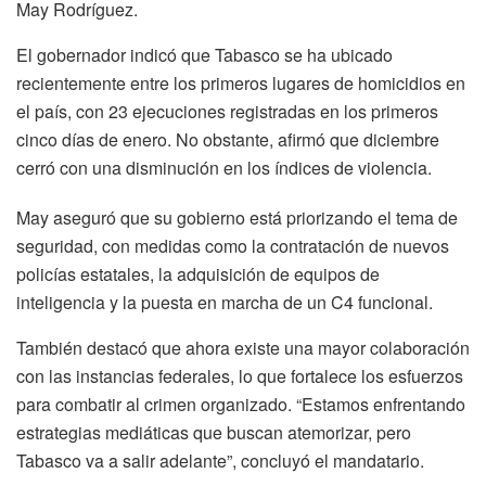
May Rodríguez.
El gobernador indicó que Tabasco se ha ubicado
recientemente entre los primeros lugares de homicidios en
el país, con 23 ejecuciones registradas en los primeros
cinco días de enero. No obstante, afirmó que diciembre
cerró con una disminución en los índices de violencia.
May aseguró que su gobierno está priorizando el tema de
seguridad, con medidas como la contratación de nuevos
policías estatales, la adquisición de equipos de
inteligencia y la puesta en marcha de un C4 funcional.
También destacó que ahora existe una mayor colaboración
con las instancias federales, lo que fortalece los esfuerzos
para combatir al crimen organizado. “Estamos enfrentando
estrategias mediáticas que buscan atemorizar, pero
Tabasco va a salir adelante”, concluyó el mandatario.