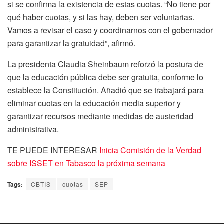
si se confirma la existencia de estas cuotas. “No tiene por
qué haber cuotas, y si las hay, deben ser voluntarias.
Vamos a revisar el caso y coordinarnos con el gobernador
para garantizar la gratuidad”, afirmó.
La presidenta Claudia Sheinbaum reforzó la postura de
que la educación pública debe ser gratuita, conforme lo
establece la Constitución. Añadió que se trabajará para
eliminar cuotas en la educación media superior y
garantizar recursos mediante medidas de austeridad
administrativa.
TE PUEDE INTERESAR
Inicia Comisión de la Verdad
sobre ISSET en Tabasco la próxima semana
Tags:
CBTIS
cuotas
SEP