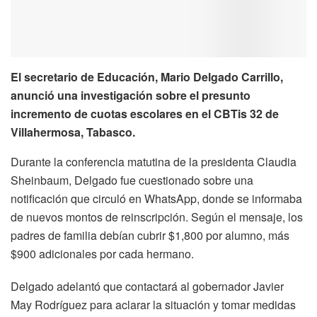
El secretario de Educación, Mario Delgado Carrillo,
anunció una investigación sobre el presunto
incremento de cuotas escolares en el CBTis 32 de
Villahermosa, Tabasco.
Durante la conferencia matutina de la presidenta Claudia
Sheinbaum, Delgado fue cuestionado sobre una
notificación que circuló en WhatsApp, donde se informaba
de nuevos montos de reinscripción. Según el mensaje, los
padres de familia debían cubrir $1,800 por alumno, más
$900 adicionales por cada hermano.
Delgado adelantó que contactará al gobernador Javier
May Rodríguez para aclarar la situación y tomar medidas